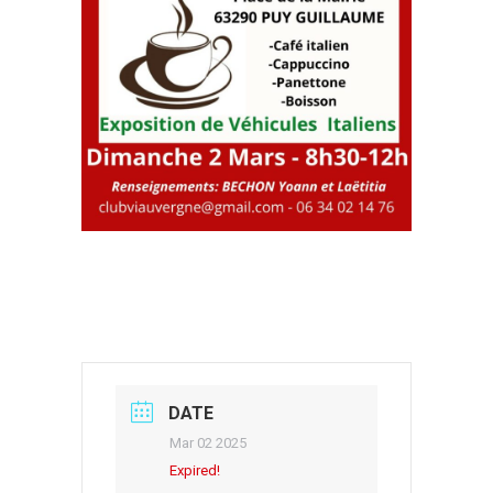
DATE
Mar 02 2025
Expired!