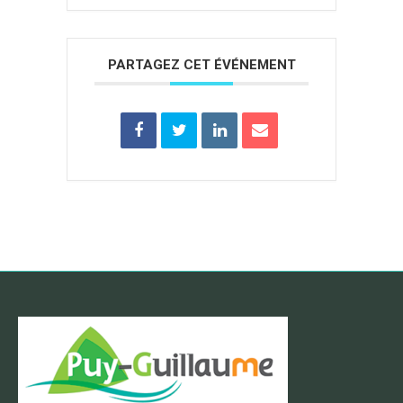
PARTAGEZ CET ÉVÉNEMENT