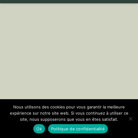
Nous utilisons des cookies pour vous garantir la meilleure
expérience sur notre site web. Si vous continuez à utiliser ce
site, nous supposerons que vous en êtes satisfait.
Ok
Politique de confidentialité