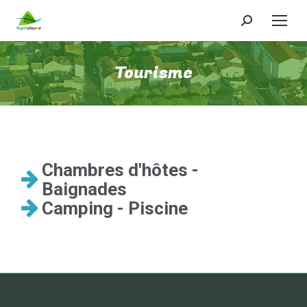
Tourisme
Chambres d'hôtes -
Baignades
Camping - Piscine