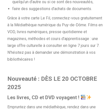
quelqu’un d’autre ou si ce sont des nouveautés,
faire des suggestions d’achats de documents.
Grâce à votre carte Le Fil, connectez-vous gratuitement
à la Médiathèque numérique du Puy-de-Dôme. Films en
VOD, livres numériques, presse quotidienne et
magazines, méthodes et cours d’apprentissage : une
large offre culturelle à consulter en ligne 7 jours sur 7.
N’hésitez pas à demander une démonstration à vos
bibliothécaires !
Nouveauté :
DÈS LE 20 OCTOBRE
2025
Les livres, CD et DVD voyagent !
Empruntez dans une médiathèque, rendez dans une