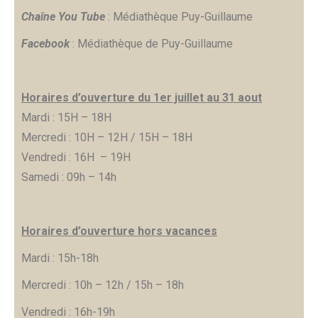
Chaîne You Tube
: Médiathèque Puy-Guillaume
Facebook
: Médiathèque de Puy-Guillaume
Horaires d’ouverture du 1er juillet au 31 aout
Mardi : 15H – 18H
Mercredi : 10H – 12H / 15H – 18H
Vendredi : 16H – 19H
Samedi : 09h – 14h
Horaires d’ouverture hors vacances
Mardi : 15h-18h
Mercredi : 10h – 12h / 15h – 18h
Vendredi : 16h-19h