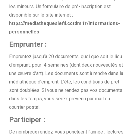
les mineurs. Un formulaire de pré-inscription est
disponible sur le site internet :
https://mediathequeslefil.cctdm.fr/informations-
personnelles
Emprunter :
Empruntez jusqu’à 20 documents, quel que soit le lieu
d’emprunt, pour 4 semaines (dont deux nouveautés et
une œuvre d’art). Les documents sont à rendre dans la
médiathèque d’emprunt. L’été, les conditions de prêt
sont doublées. Si vous ne rendez pas vos documents
dans les temps, vous serez prévenu par mail ou
courrier postal.
Participer :
De nombreux rendez-vous ponctuent l’année : lectures