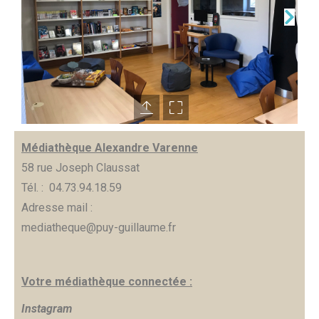
Médiathèque Alexandre Varenne
58 rue Joseph Claussat
Tél. : 04.73.94.18.59
Adresse mail :
mediatheque@puy-guillaume.fr
Votre médiathèque connectée :
Instagram