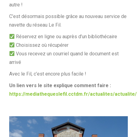
autre !
C’est désormais possible grâce au nouveau service de
navette du réseau Le Fil.
Réservez en ligne ou auprès d’un bibliothécaire
Choisissez où récupérer
Vous recevez un courriel quand le document est
arrivé
Avec le Fil, c’est encore plus facile !
Un lien vers le site explique comment faire :
https://mediathequeslefil.cctdm.fr/actualites/actualite