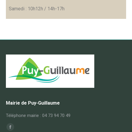
Samedi : 10h12h / 14h-17h
Mairie de Puy-Guillaume
Téléphone mairie : 04 73 94 70 49
Trouvez nous sur :