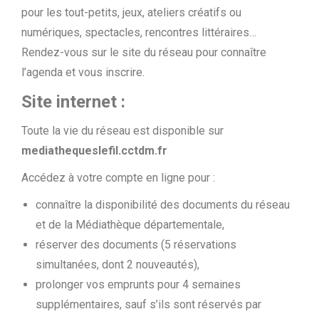
pour les tout-petits, jeux, ateliers créatifs ou
numériques, spectacles, rencontres littéraires…
Rendez-vous sur le site du réseau pour connaître
l’agenda et vous inscrire.
Site internet :
Toute la vie du réseau est disponible sur
mediathequeslefil.cctdm.fr
Accédez à votre compte en ligne pour :
connaître la disponibilité des documents du réseau
et de la Médiathèque départementale,
réserver des documents (5 réservations
simultanées, dont 2 nouveautés),
prolonger vos emprunts pour 4 semaines
supplémentaires, sauf s’ils sont réservés par