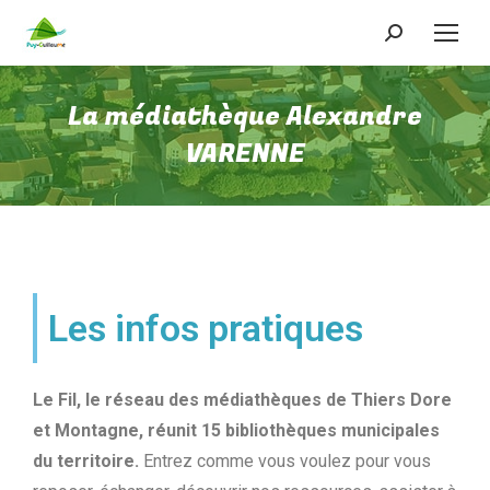
La médiathèque Alexandre
VARENNE
Les infos pratiques
Le Fil, le réseau des médiathèques de Thiers Dore
et Montagne, réunit 15 bibliothèques municipales
du territoire.
Entrez comme vous voulez pour vous