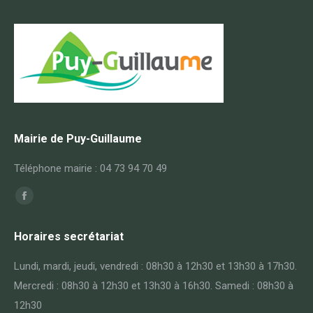
Mairie de Puy-Guillaume
Téléphone mairie : 04 73 94 70 49
Trouvez nous sur :
Horaires secrétariat
Lundi, mardi, jeudi, vendredi : 08h30 à 12h30 et 13h30 à 17h30.
Mercredi : 08h30 à 12h30 et 13h30 à 16h30. Samedi : 08h30 à
12h30