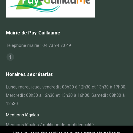
Mairie de Puy-Guillaume
Téléphone mairie : 04 73 94 70 49
Trouvez nous sur :
Horaires secrétariat
Lundi, mardi, jeudi, vendredi : 08h30 à 12h30 et 13h30 à 17h30.
Mercredi : 08h30 à 12h30 et 13h30 à 16h30. Samedi : 08h30 à
12h30
Mentions légales
Mentions légales / politique de confidentialité