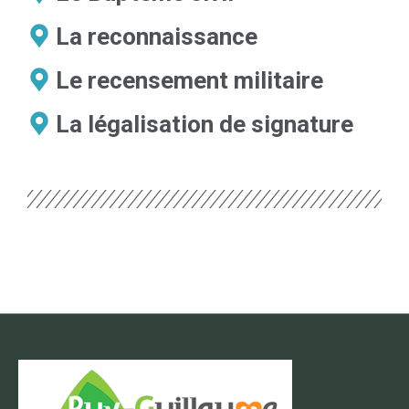
La reconnaissance
Le recensement militaire
La légalisation de signature