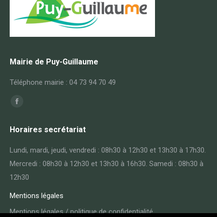
Mairie de Puy-Guillaume
Téléphone mairie : 04 73 94 70 49
Trouvez nous sur :
Horaires secrétariat
Lundi, mardi, jeudi, vendredi : 08h30 à 12h30 et 13h30 à 17h30.
Mercredi : 08h30 à 12h30 et 13h30 à 16h30. Samedi : 08h30 à
12h30
Mentions légales
Mentions légales / politique de confidentialité