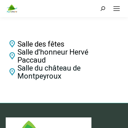
Salle des fêtes
Salle d'honneur Hervé
Paccaud
Salle du château de
Montpeyroux