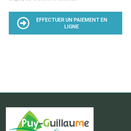
EFFECTUER UN PAIEMENT EN
LIGNE