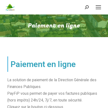
Paiement en ligne
Paiement en ligne
La solution de paiement de la Direction Générale des
Finances Publiques.
PayFiP vous permet de payer vos factures publiques
(hors impôts) 24h/24, 7j/7, en toute sécurité.
Cliquez sur le bouton ci-dessous.