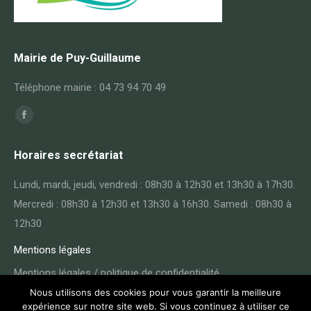
Mairie de Puy-Guillaume
Téléphone mairie : 04 73 94 70 49
Trouvez nous sur :
Horaires secrétariat
Lundi, mardi, jeudi, vendredi : 08h30 à 12h30 et 13h30 à 17h30.
Mercredi : 08h30 à 12h30 et 13h30 à 16h30. Samedi : 08h30 à
12h30
Mentions légales
Mentions légales / politique de confidentialité
Nous utilisons des cookies pour vous garantir la meilleure
expérience sur notre site web. Si vous continuez à utiliser ce