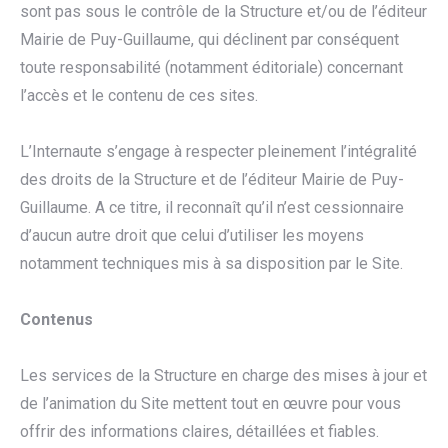
sont pas sous le contrôle de la Structure et/ou de l’éditeur
Mairie de Puy-Guillaume, qui déclinent par conséquent
toute responsabilité (notamment éditoriale) concernant
l’accès et le contenu de ces sites.
L’Internaute s’engage à respecter pleinement l’intégralité
des droits de la Structure et de l’éditeur Mairie de Puy-
Guillaume. A ce titre, il reconnaît qu’il n’est cessionnaire
d’aucun autre droit que celui d’utiliser les moyens
notamment techniques mis à sa disposition par le Site.
Contenus
Les services de la Structure en charge des mises à jour et
de l’animation du Site mettent tout en œuvre pour vous
offrir des informations claires, détaillées et fiables.