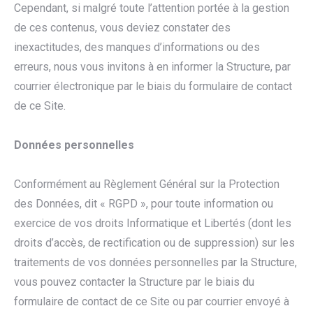
Cependant, si malgré toute l’attention portée à la gestion
de ces contenus, vous deviez constater des
inexactitudes, des manques d’informations ou des
erreurs, nous vous invitons à en informer la Structure, par
courrier électronique par le biais du formulaire de contact
de ce Site.
Données personnelles
Conformément au Règlement Général sur la Protection
des Données, dit « RGPD », pour toute information ou
exercice de vos droits Informatique et Libertés (dont les
droits d’accès, de rectification ou de suppression) sur les
traitements de vos données personnelles par la Structure,
vous pouvez contacter la Structure par le biais du
formulaire de contact de ce Site ou par courrier envoyé à