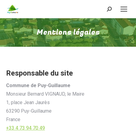
Recherche
:
Mentions légales
Responsable du site
Commune de Puy-Guillaume
Monsieur Bernard VIGNAUD, le Maire
1, place Jean Jaurès
63290 Puy-Guillaume
France
+33 4 73 94 70 49