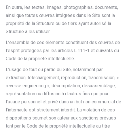
En outre, les textes, images, photographies, documents,
ainsi que toutes œuvres intégrées dans le Site sont la
propriété de la Structure ou de tiers ayant autorisé la
Structure à les utiliser.
L’ensemble de ces éléments constituent des œuvres de
l’esprit protégées par les articles L.111-1 et suivants du
Code de la propriété intellectuelle.
L’usage de tout ou partie du Site, notamment par
extraction, téléchargement, reproduction, transmission, «
reverse engineering », décompilation, désassemblage,
représentation ou diffusion à d’autres fins que pour
l’usage personnel et privé dans un but non commercial de
l’internaute est strictement interdit. La violation de ces
dispositions soumet son auteur aux sanctions prévues
tant par le Code de la propriété intellectuelle au titre