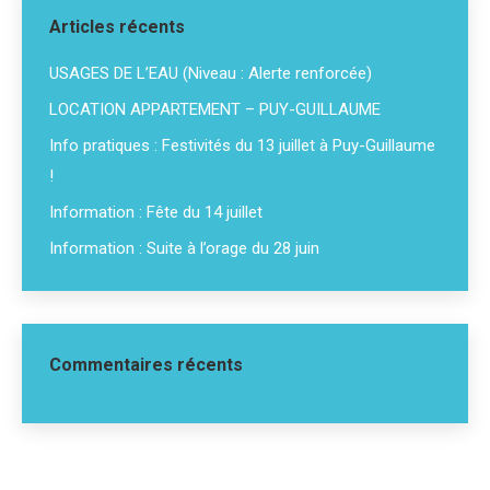
Articles récents
USAGES DE L’EAU (Niveau : Alerte renforcée)
LOCATION APPARTEMENT – PUY-GUILLAUME
Info pratiques : Festivités du 13 juillet à Puy-Guillaume
!
Information : Fête du 14 juillet
Information : Suite à l’orage du 28 juin
Commentaires récents