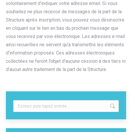
volontairement d’indiquer votre adresse email. Si vous
souhaitez ne plus recevoir de messages de la part de la
Structure après inscription, vous pouvez vous désinscrire
en cliquant sur le lien en bas du prochain message que
vous recevrez par voie électronique. Les adresses e-mail
ainsi recueillies ne servent qu’à transmettre les éléments
d’information proposés. Ces adresses électroniques
collectées ne feront l’objet d’aucune cession à des tiers ni
d’aucun autre traitement de la part de la Structure.
Recherche
: