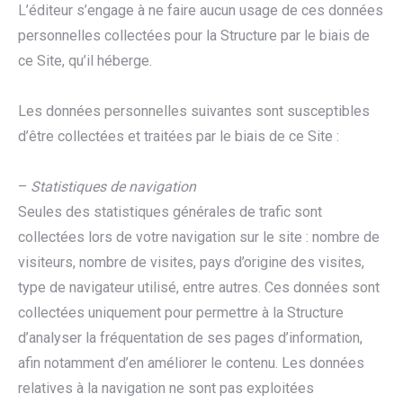
L’éditeur s’engage à ne faire aucun usage de ces données
personnelles collectées pour la Structure par le biais de
ce Site, qu’il héberge.
Les données personnelles suivantes sont susceptibles
d’être collectées et traitées par le biais de ce Site :
–
Statistiques de navigation
Seules des statistiques générales de trafic sont
collectées lors de votre navigation sur le site : nombre de
visiteurs, nombre de visites, pays d’origine des visites,
type de navigateur utilisé, entre autres. Ces données sont
collectées uniquement pour permettre à la Structure
d’analyser la fréquentation de ses pages d’information,
afin notamment d’en améliorer le contenu. Les données
relatives à la navigation ne sont pas exploitées