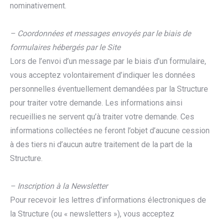
nominativement.
– Coordonnées et messages envoyés par le biais de
formulaires hébergés par le Site
Lors de l’envoi d’un message par le biais d’un formulaire,
vous acceptez volontairement d’indiquer les données
personnelles éventuellement demandées par la Structure
pour traiter votre demande. Les informations ainsi
recueillies ne servent qu’à traiter votre demande. Ces
informations collectées ne feront l’objet d’aucune cession
à des tiers ni d’aucun autre traitement de la part de la
Structure.
– Inscription à la Newsletter
Pour recevoir les lettres d’informations électroniques de
la Structure (ou « newsletters »), vous acceptez