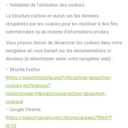
– Validation de l’utilisation des cookies.
La Structure n’utilise en aucun cas les données
récupérées par les cookies pour les réutiliser à des fins
commerciales ou de revente d’informations privées.
Vous pouvez choisir de désactiver les cookies dans votre
navigateur en vous basant sur les documentations ci-
dessous (à sélectionner selon votre navigateur web) :
– Mozilla Firefox
(
https://support.mozilla.org/fr/kb/activer-desactiver-
cookies-preferences?
redirectlocale=fr&redirectslug=activer-desactiver-
cookies
)
– Google Chrome
(
https://support.google.com/chrome/answer/95647?
hl=fr
)