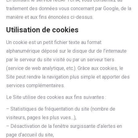
traitement des données vous concernant par Google, de la
manière et aux fins énoncées ci-dessus.
Utilisation de cookies
Un cookie est un petit fichier texte au format
alphanumérique déposé sur le disque dur de l’internaute
par le serveur du site visité ou par un serveur tiers
(service de web analytique, etc.). Grâce aux cookies, le
Site peut rendre la navigation plus simple et apporter des
services complémentaires.
Le Site utilise des cookies aux fins suivantes :
– Statistiques de fréquentation du site (nombre de
visiteurs, pages les plus vues…),
– Désactivation de la fenêtre surgissante d’alertes en
page d’accueil du site,