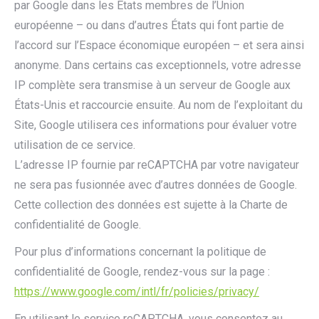
par Google dans les États membres de l’Union
européenne – ou dans d’autres États qui font partie de
l’accord sur l’Espace économique européen – et sera ainsi
anonyme. Dans certains cas exceptionnels, votre adresse
IP complète sera transmise à un serveur de Google aux
États-Unis et raccourcie ensuite. Au nom de l’exploitant du
Site, Google utilisera ces informations pour évaluer votre
utilisation de ce service.
L’adresse IP fournie par reCAPTCHA par votre navigateur
ne sera pas fusionnée avec d’autres données de Google.
Cette collection des données est sujette à la Charte de
confidentialité de Google.
Pour plus d’informations concernant la politique de
confidentialité de Google, rendez-vous sur la page :
https://www.google.com/intl/fr/policies/privacy/
En utilisant le service reCAPTCHA, vous consentez au