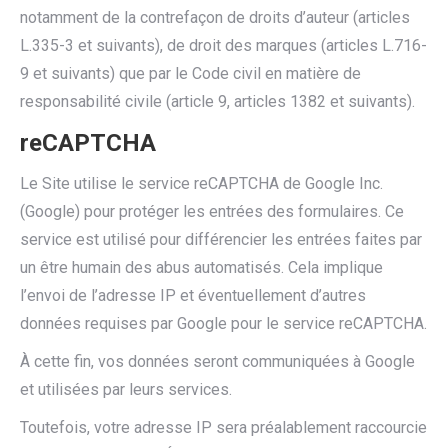
notamment de la contrefaçon de droits d’auteur (articles
L.335-3 et suivants), de droit des marques (articles L.716-
9 et suivants) que par le Code civil en matière de
responsabilité civile (article 9, articles 1382 et suivants).
reCAPTCHA
Le Site utilise le service reCAPTCHA de Google Inc.
(Google) pour protéger les entrées des formulaires. Ce
service est utilisé pour différencier les entrées faites par
un être humain des abus automatisés. Cela implique
l’envoi de l’adresse IP et éventuellement d’autres
données requises par Google pour le service reCAPTCHA.
À cette fin, vos données seront communiquées à Google
et utilisées par leurs services.
Toutefois, votre adresse IP sera préalablement raccourcie