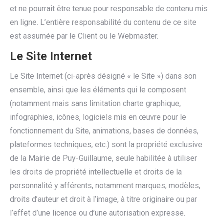
et ne pourrait être tenue pour responsable de contenu mis
en ligne. L’entière responsabilité du contenu de ce site
est assumée par le Client ou le Webmaster.
Le Site Internet
Le Site Internet (ci-après désigné « le Site ») dans son
ensemble, ainsi que les éléments qui le composent
(notamment mais sans limitation charte graphique,
infographies, icônes, logiciels mis en œuvre pour le
fonctionnement du Site, animations, bases de données,
plateformes techniques, etc.) sont la propriété exclusive
de la Mairie de Puy-Guillaume, seule habilitée à utiliser
les droits de propriété intellectuelle et droits de la
personnalité y afférents, notamment marques, modèles,
droits d’auteur et droit à l’image, à titre originaire ou par
l’effet d’une licence ou d’une autorisation expresse.