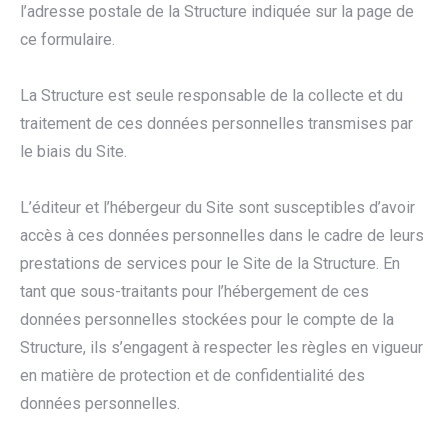
l’adresse postale de la Structure indiquée sur la page de
ce formulaire.
La Structure est seule responsable de la collecte et du
traitement de ces données personnelles transmises par
le biais du Site.
L’éditeur et l’hébergeur du Site sont susceptibles d’avoir
accès à ces données personnelles dans le cadre de leurs
prestations de services pour le Site de la Structure. En
tant que sous-traitants pour l’hébergement de ces
données personnelles stockées pour le compte de la
Structure, ils s’engagent à respecter les règles en vigueur
en matière de protection et de confidentialité des
données personnelles.