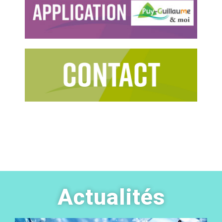
Actualités