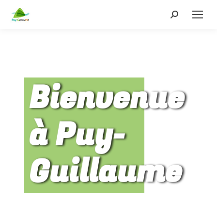
Bienvenue
à Puy-
Guillaume