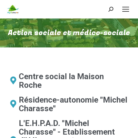
Action sociale et médico-sociale
Centre social la Maison
Roche
Résidence-autonomie "Michel
Charasse"
L'E.H.P.A.D. "Michel
Charasse" - Etablissement