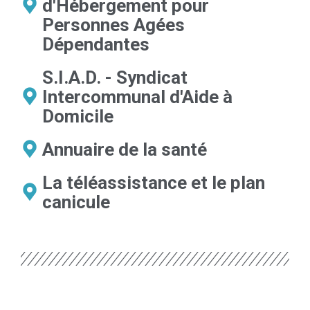
d'Hébergement pour
Personnes Agées
Dépendantes
S.I.A.D. - Syndicat
Intercommunal d'Aide à
Domicile
Annuaire de la santé
La téléassistance et le plan
canicule