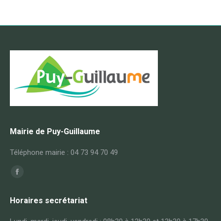
Mairie de Puy-Guillaume
Téléphone mairie : 04 73 94 70 49
Trouvez nous sur :
Horaires secrétariat