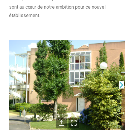
sont au cœur de notre ambition pour ce nouvel
établissement.