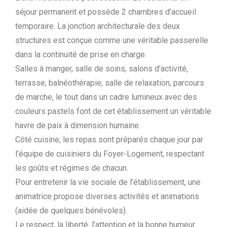
séjour permanent et possède 2 chambres d’accueil
temporaire. La jonction architecturale des deux
structures est conçue comme une véritable passerelle
dans la continuité de prise en charge.
Salles à manger, salle de soins, salons d’activité,
terrasse, balnéothérapie, salle de relaxation, parcours
de marche, le tout dans un cadre lumineux avec des
couleurs pastels font de cet établissement un véritable
havre de paix à dimension humaine.
Côté cuisine, les repas sont préparés chaque jour par
l’équipe de cuisiniers du Foyer-Logement, respectant
les goûts et régimes de chacun.
Pour entretenir la vie sociale de l’établissement, une
animatrice propose diverses activités et animations
(aidée de quelques bénévoles).
Le respect, la liberté, l’attention et la bonne humeur