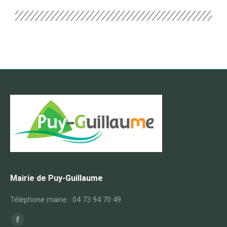
Mairie de Puy-Guillaume
Téléphone mairie : 04 73 94 70 49
Trouvez nous sur :