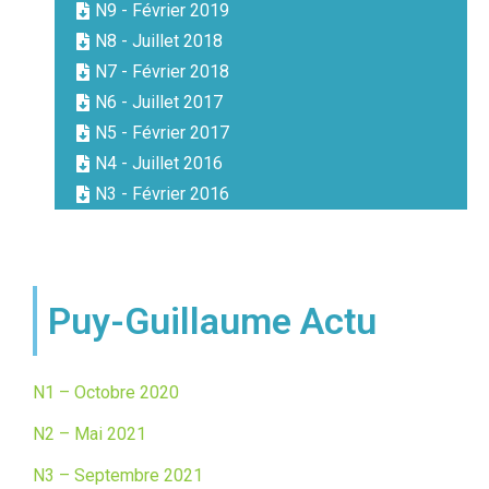
N9 - Février 2019
N8 - Juillet 2018
N7 - Février 2018
N6 - Juillet 2017
N5 - Février 2017
N4 - Juillet 2016
N3 - Février 2016
Puy-Guillaume Actu
N1 – Octobre 2020
N2 – Mai 2021
N3 – Septembre 2021