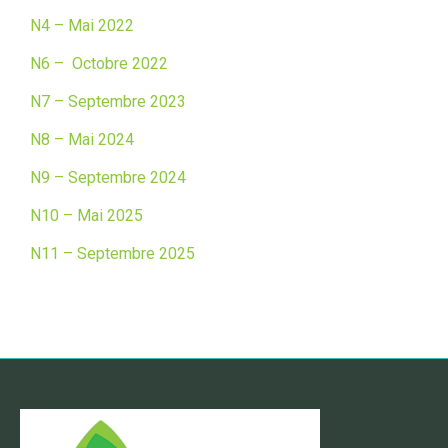
N4 – Mai 2022
N6 – Octobre 2022
N7 – Septembre 2023
N8 – Mai 2024
N9 – Septembre 2024
N10 – Mai 2025
N11 – Septembre 2025