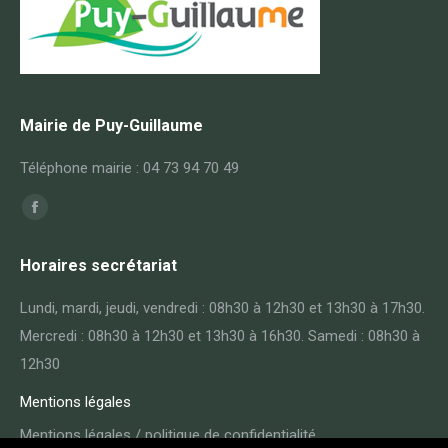
Mairie de Puy-Guillaume
Téléphone mairie : 04 73 94 70 49
Trouvez nous sur :
Horaires secrétariat
Lundi, mardi, jeudi, vendredi : 08h30 à 12h30 et 13h30 à 17h30.
Mercredi : 08h30 à 12h30 et 13h30 à 16h30. Samedi : 08h30 à
12h30
Mentions légales
Mentions légales / politique de confidentialité