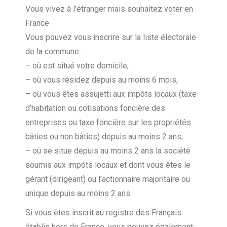
Vous vivez à l’étranger mais souhaitez voter en
France
Vous pouvez vous inscrire sur la liste électorale
de la commune :
– où est situé votre domicile,
– où vous résidez depuis au moins 6 mois,
– où vous êtes assujetti aux impôts locaux (taxe
d’habitation ou cotisations foncière des
entreprises ou taxe foncière sur les propriétés
bâties ou non bâties) depuis au moins 2 ans,
– où se situe depuis au moins 2 ans la société
soumis aux impôts locaux et dont vous êtes le
gérant (dirigeant) ou l’actionnaire majoritaire ou
unique depuis au moins 2 ans.
Si vous êtes inscrit au registre des Français
établis hors de France, vous pouvez également