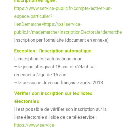
Inscription en ligne :
https://www.service-public.fr/compte/activer-un-
espace-particulier?
lienDemarche=https://psl.service-
public.fr/mademarche/InscriptionElectorale/demarche
Inscription par formulaire (document en annexe)
Exception : l’inscription automatique
L’inscription est automatique pour :
– le jeune atteignant 18 ans et s’étant fait
recenser à l’âge de 16 ans
– la personne devenue française après 2018
Vérifier son inscription sur les listes
électorales
Il est possible de vérifier son inscription sur la
liste électorale à l’aide de ce téléservice :
https://www.service-