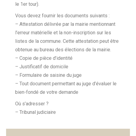
le 1er tour).
Vous devez fournir les documents suivants :
– Attestation délivrée par la mairie mentionnant
l’erreur matérielle et la non-inscription sur les
listes de la commune. Cette attestation peut être
obtenue au bureau des élections de la mairie.
– Copie de pièce d’identité
– Justificatif de domicile
– Formulaire de saisine du juge
– Tout document permettant au juge d’évaluer le
bien-fondé de votre demande
Où s’adresser ?
– Tribunal judiciaire