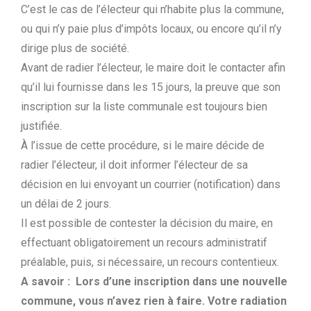
​​​​​​​C’est le cas de l’électeur qui n’habite plus la commune,
ou qui n’y paie plus d’impôts locaux, ou encore qu’il n’y
dirige plus de société.
Avant de radier l’électeur, le maire doit le contacter afin
qu’il lui fournisse dans les 15 jours, la preuve que son
inscription sur la liste communale est toujours bien
justifiée.
À l’issue de cette procédure, si le maire décide de
radier l’électeur, il doit informer l’électeur de sa
décision en lui envoyant un courrier (notification) dans
un délai de 2 jours.
Il est possible de contester la décision du maire, en
effectuant obligatoirement un recours administratif
préalable, puis, si nécessaire, un recours contentieux.
A savoir : Lors d’une inscription dans une nouvelle
commune, vous n’avez rien à faire. Votre radiation