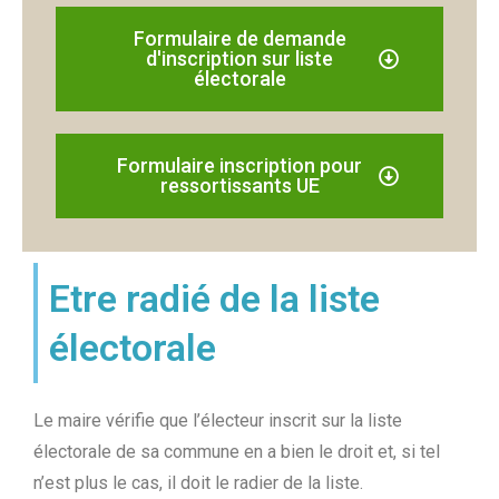
Formulaire de demande
d'inscription sur liste
électorale
Formulaire inscription pour
ressortissants UE
Etre radié de la liste
électorale
Le maire vérifie que l’électeur inscrit sur la liste
électorale de sa commune en a bien le droit et, si tel
n’est plus le cas, il doit le radier de la liste.