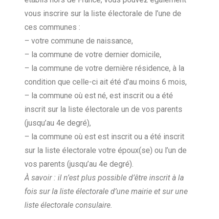
vous inscrire sur la liste électorale de l’une de
ces communes :
– votre commune de naissance,
– la commune de votre dernier domicile,
– la commune de votre dernière résidence, à la
condition que celle-ci ait été d’au moins 6 mois,
– la commune où est né, est inscrit ou a été
inscrit sur la liste électorale un de vos parents
(jusqu’au 4e degré),
– la commune où est est inscrit ou a été inscrit
sur la liste électorale votre époux(se) ou l’un de
vos parents (jusqu’au 4e degré).
À savoir : il n’est plus possible d’être inscrit à la
fois sur la liste électorale d’une mairie et sur une
liste électorale consulaire.