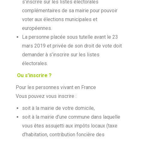
s’inscrire sur les listes électorales
complémentaires de sa mairie pour pouvoir
voter aux élections municipales et
européennes.
La personne placée sous tutelle avant le 23
mars 2019 et privée de son droit de vote doit
demander à s’inscrire sur les listes
électorales.
Ou s’inscrire ?
Pour les personnes vivant en France
Vous pouvez vous inscrire :
soit à la mairie de votre domicile,
soit à la mairie d’une commune dans laquelle
vous êtes assujetti aux impôts locaux (taxe
d’habitation, contribution foncière des