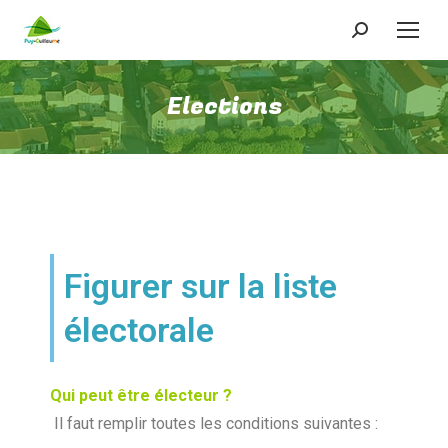
Elections
Figurer sur la liste
électorale
Qui peut être électeur ?
Il faut remplir toutes les conditions suivantes :