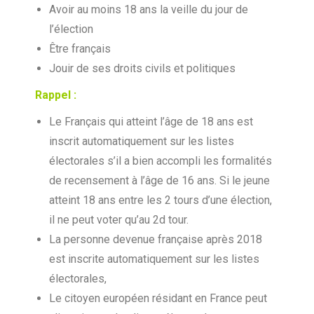
Avoir au moins 18 ans la veille du jour de
l’élection
Être français
Jouir de ses droits civils et politiques
Rappel :
Le Français qui atteint l’âge de 18 ans est
inscrit automatiquement sur les listes
électorales s’il a bien accompli les formalités
de recensement à l’âge de 16 ans. Si le jeune
atteint 18 ans entre les 2 tours d’une élection,
il ne peut voter qu’au 2d tour.
La personne devenue française après 2018
est inscrite automatiquement sur les listes
électorales,
Le citoyen européen résidant en France peut