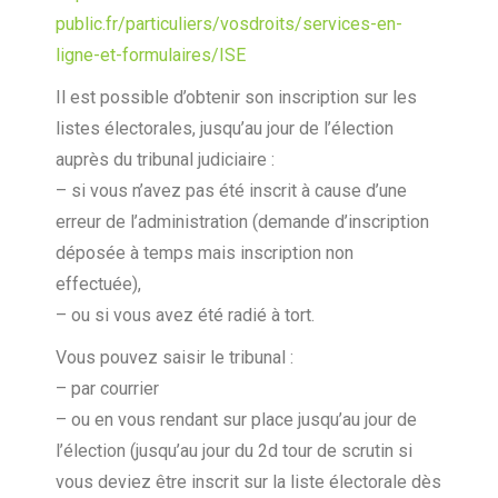
public.fr/particuliers/vosdroits/services-en-
ligne-et-formulaires/ISE
Il est possible d’obtenir son inscription sur les
listes électorales, jusqu’au jour de l’élection
auprès du tribunal judiciaire :
– si vous n’avez pas été inscrit à cause d’une
erreur de l’administration (demande d’inscription
déposée à temps mais inscription non
effectuée),
– ou si vous avez été radié à tort.
Vous pouvez saisir le tribunal :
– par courrier
– ou en vous rendant sur place jusqu’au jour de
l’élection (jusqu’au jour du 2d tour de scrutin si
vous deviez être inscrit sur la liste électorale dès