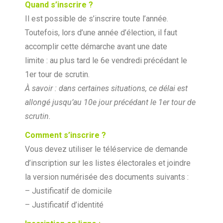
Quand s’inscrire ?
Il est possible de s’inscrire toute l’année.
Toutefois, lors d’une année d’élection, il faut
accomplir cette démarche avant une date
limite : au plus tard le 6e vendredi précédant le
1er tour de scrutin.
À savoir : dans certaines situations, ce délai est
allongé jusqu’au 10e jour précédant le 1er tour de
scrutin.
Comment s’inscrire ?
Vous devez utiliser le téléservice de demande
d’inscription sur les listes électorales et joindre
la version numérisée des documents suivants :
– Justificatif de domicile
– Justificatif d’identité