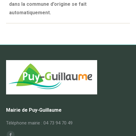
dans la commune d’origine se fait
automatiquement.
Mairie de Puy-Guillaume
Téléphone mairie : 04 73 94 70 49
Trouvez nous sur :