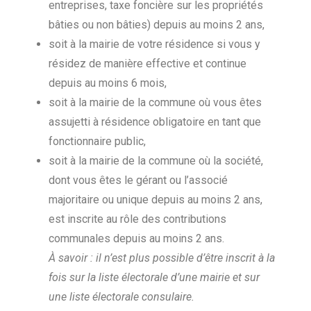
entreprises, taxe foncière sur les propriétés
bâties ou non bâties) depuis au moins 2 ans,
soit à la mairie de votre résidence si vous y
résidez de manière effective et continue
depuis au moins 6 mois,
soit à la mairie de la commune où vous êtes
assujetti à résidence obligatoire en tant que
fonctionnaire public,
soit à la mairie de la commune où la société,
dont vous êtes le gérant ou l’associé
majoritaire ou unique depuis au moins 2 ans,
est inscrite au rôle des contributions
communales depuis au moins 2 ans.
À savoir : il n’est plus possible d’être inscrit à la
fois sur la liste électorale d’une mairie et sur
une liste électorale consulaire.