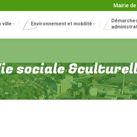
Mairie de
Démarche
 ville
Environnement et mobilité
administra
ie sociale &culturel