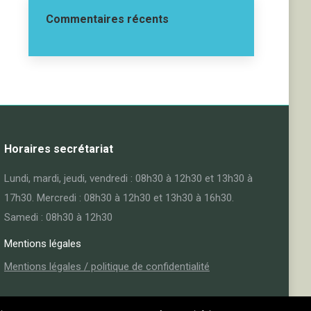
Commentaires récents
Horaires secrétariat
Lundi, mardi, jeudi, vendredi : 08h30 à 12h30 et 13h30 à
17h30. Mercredi : 08h30 à 12h30 et 13h30 à 16h30.
Samedi : 08h30 à 12h30
Mentions légales
Mentions légales / politique de confidentialité