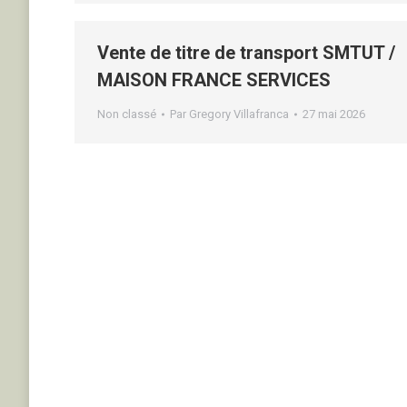
Vente de titre de transport SMTUT /
MAISON FRANCE SERVICES
Non classé
Par
Gregory Villafranca
27 mai 2026