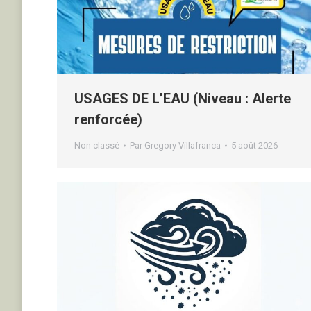
USAGES DE L’EAU (Niveau : Alerte
renforcée)
Non classé
Par
Gregory Villafranca
5 août 2026