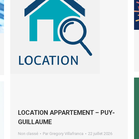
LOCATION APPARTEMENT – PUY-
GUILLAUME
Non classé
Par
Gregory Villafranca
22 juillet 2026