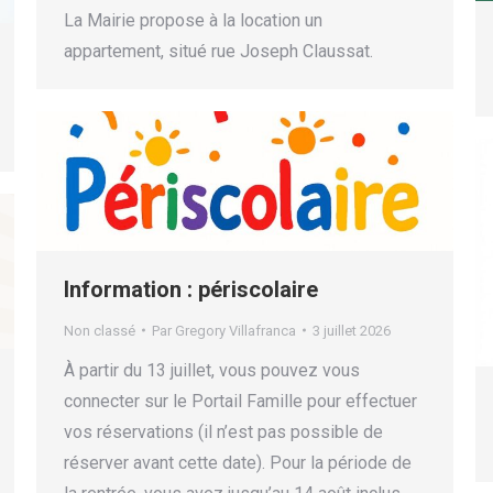
​La Mairie propose à la location un
appartement, situé rue Joseph Claussat.
Information : périscolaire
Non classé
Par
Gregory Villafranca
3 juillet 2026
À partir du 13 juillet, vous pouvez vous
connecter sur le Portail Famille pour effectuer
vos réservations (il n’est pas possible de
réserver avant cette date). Pour la période de