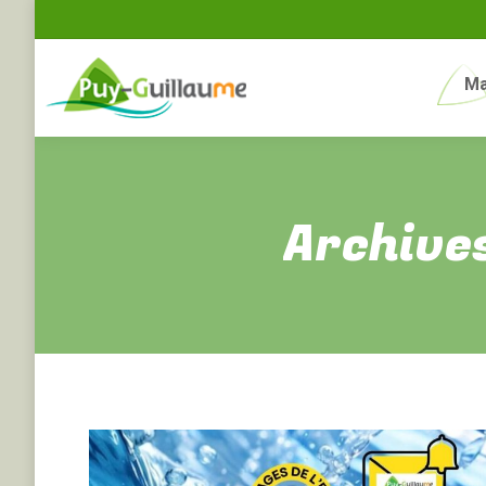
Ma
Archives