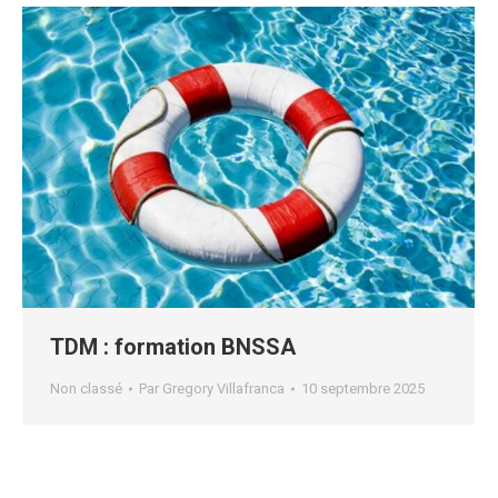
TDM : formation BNSSA
Non classé
Par
Gregory Villafranca
10 septembre 2025