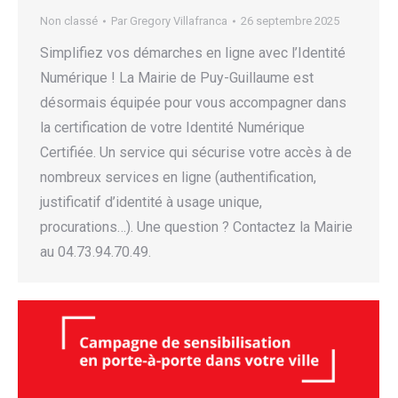
Non classé
Par
Gregory Villafranca
26 septembre 2025
Simplifiez vos démarches en ligne avec l’Identité
Numérique ! La Mairie de Puy-Guillaume est
désormais équipée pour vous accompagner dans
la certification de votre Identité Numérique
Certifiée. Un service qui sécurise votre accès à de
nombreux services en ligne (authentification,
justificatif d’identité à usage unique,
procurations…). Une question ? Contactez la Mairie
au 04.73.94.70.49.