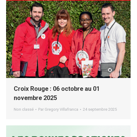
Croix Rouge : 06 octobre au 01
novembre 2025
Non classé
Par
Gregory Villafranca
24 septembre 2025