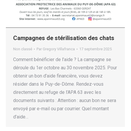
Campagnes de stérilisation des chats
Non classé
Par
Gregory Villafranca
17 septembre 2025
Comment bénéficier de l’aide ? La campagne se
déroule du 1er octobre au 30 novembre 2025. Pour
obtenir un bon d’aide financière, vous devez
résider dans le Puy-de-Dôme. Rendez-vous
directement au refuge de l’APA 63 avec les
documents suivants : Attention : aucun bon ne sera
envoyé par e-mail ou par courrier. Quel montant
d’aide…