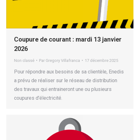
Coupure de courant : mardi 13 janvier
2026
Non classé
Par
Gregory Villafranca
17 décembre 2025
Pour répondre aux besoins de sa clientèle, Enedis
a prévu de réaliser sur le réseau de distribution
des travaux qui entraineront une ou plusieurs
coupures d’électricité.