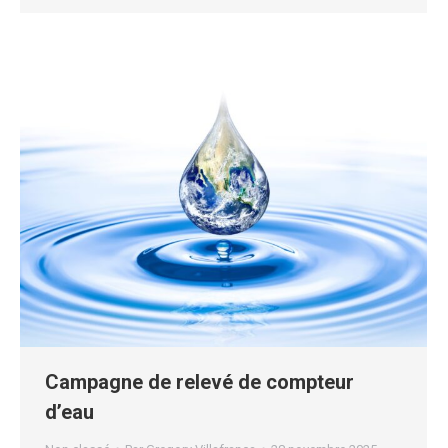
Campagne de relevé de compteur
d’eau