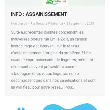
INFO : ASSAINISSEMENT
Non classé
Par
Gregory Villafranca
24 septembre 2025
Suite aux récentes plaintes concernant les
mauvaises odeurs rue Émile Zola, un camion
hydrocurage est intervenu sur le réseau
d’assainissement. L’origine du problème ? Une
quantité impressionnante de lingettes, même si
elles sont souvent présentées comme
« biodégradables », ces lingettes ne se
décomposent pas dans nos canalisations et sont
un vrai fléau pour notre réseau. Pour…