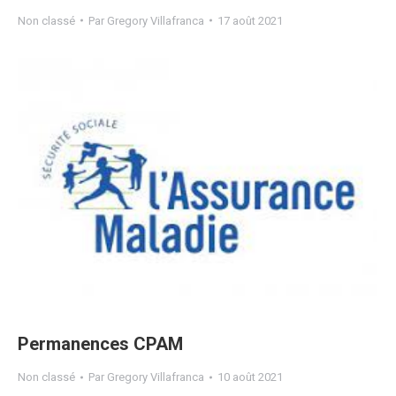
Non classé
Par
Gregory Villafranca
17 août 2021
Permanences CPAM
Non classé
Par
Gregory Villafranca
10 août 2021