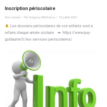
Inscription périscolaire
Non classé
Par
Gregory Villafranca
13 juillet 2021
Les dossiers périscolaires de vos enfants sont à
refaire chaque année scolaire. ➡ https://www.puy-
guillaume.fr/les-services-periscolaires/