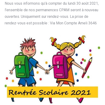
Nous vous informons qu’à compter du lundi 30 août 2021,
l’ensemble de nos permanences CPAM seront à nouveau
ouvertes. Uniquement sur rendez-vous. La prise de
rendez-vous est possible : Via Mon Compte Ameli 3646