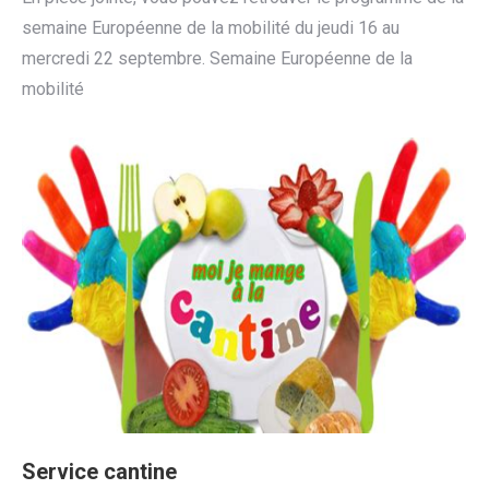
semaine Européenne de la mobilité du jeudi 16 au
mercredi 22 septembre. Semaine Européenne de la
mobilité
Service cantine