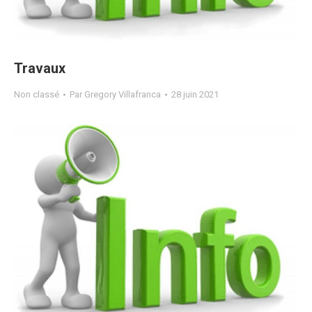
Travaux
Non classé
Par
Gregory Villafranca
28 juin 2021