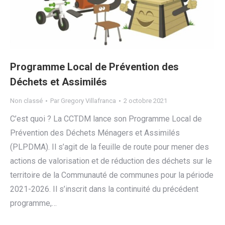
Programme Local de Prévention des
Déchets et Assimilés
Non classé
Par
Gregory Villafranca
2 octobre 2021
C’est quoi ? La CCTDM lance son Programme Local de
Prévention des Déchets Ménagers et Assimilés
(PLPDMA). Il s’agit de la feuille de route pour mener des
actions de valorisation et de réduction des déchets sur le
territoire de la Communauté de communes pour la période
2021-2026. Il s’inscrit dans la continuité du précédent
programme,…