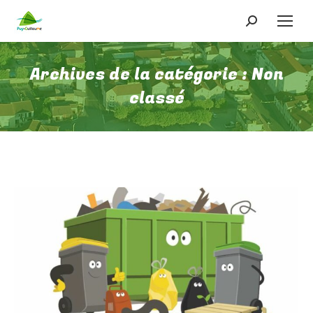
Recherche
:
Archives de la catégorie :
Non
classé