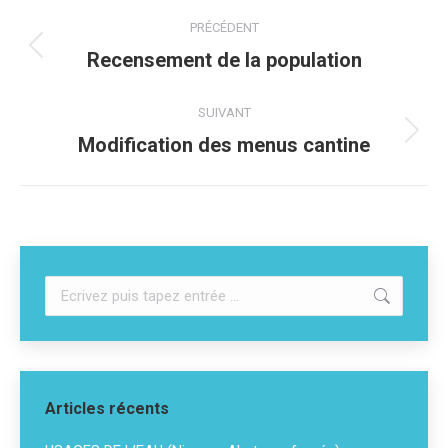
PRÉCÉDENT
Recensement de la population
SUIVANT
Modification des menus cantine
Articles récents