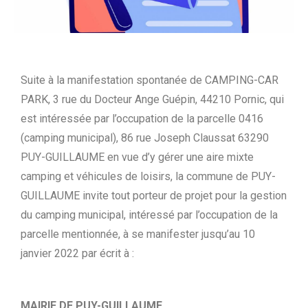
Suite à la manifestation spontanée de CAMPING-CAR
PARK, 3 rue du Docteur Ange Guépin, 44210 Pornic, qui
est intéressée par l’occupation de la parcelle 0416
(camping municipal), 86 rue Joseph Claussat 63290
PUY-GUILLAUME en vue d’y gérer une aire mixte
camping et véhicules de loisirs, la commune de PUY-
GUILLAUME invite tout porteur de projet pour la gestion
du camping municipal, intéressé par l’occupation de la
parcelle mentionnée, à se manifester jusqu’au 10
janvier 2022 par écrit à :
MAIRIE DE PUY-GUILLAUME