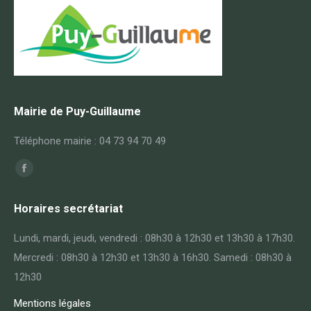
Mairie de Puy-Guillaume
Téléphone mairie : 04 73 94 70 49
Trouvez nous sur :
Horaires secrétariat
Lundi, mardi, jeudi, vendredi : 08h30 à 12h30 et 13h30 à 17h30.
Mercredi : 08h30 à 12h30 et 13h30 à 16h30. Samedi : 08h30 à
12h30
Mentions légales