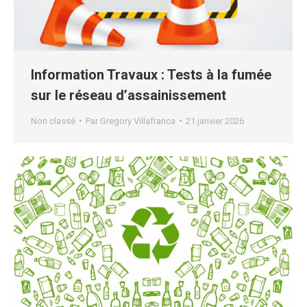
Information Travaux : Tests à la fumée
sur le réseau d’assainissement
Non classé
Par
Gregory Villafranca
21 janvier 2026