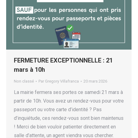
FERMETURE EXCEPTIONNELLE : 21
mars à 10h
Non classé
Par
Gregory Villafranca
20 mars 2026
La mairie fermera ses portes ce samedi 21 mars à
partir de 10h. Vous avez un rendez-vous pour votre
passeport ou votre carte d’identité ? Pas
d’inquiétude, ces rendez-vous sont bien maintenus
! Merci de bien vouloir patienter directement en
salle d’attente, un agent viendra vous chercher.