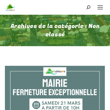
Recherche
:
Archives de la catégorie :
Non
classé