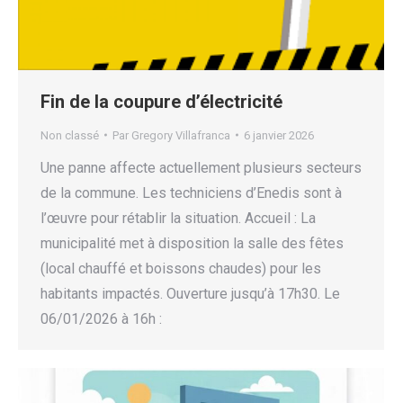
Fin de la coupure d’électricité
Non classé
Par
Gregory Villafranca
6 janvier 2026
Une panne affecte actuellement plusieurs secteurs
de la commune. Les techniciens d’Enedis sont à
l’œuvre pour rétablir la situation. Accueil : La
municipalité met à disposition la salle des fêtes
(local chauffé et boissons chaudes) pour les
habitants impactés. Ouverture jusqu’à 17h30. Le
06/01/2026 à 16h :