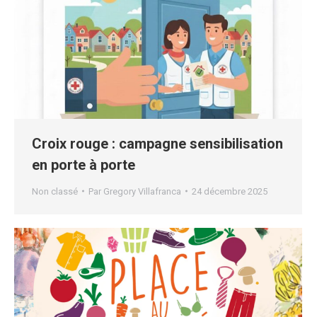
Croix rouge : campagne sensibilisation
en porte à porte
Non classé
Par
Gregory Villafranca
24 décembre 2025