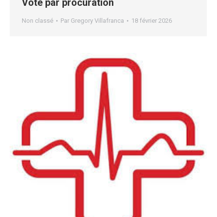
Vote par procuration
Non classé
Par
Gregory Villafranca
18 février 2026