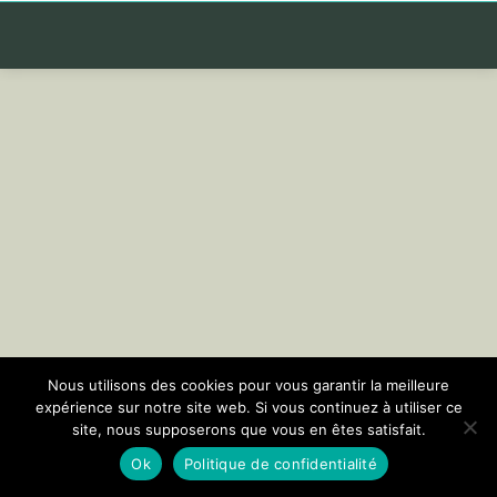
Nous utilisons des cookies pour vous garantir la meilleure
expérience sur notre site web. Si vous continuez à utiliser ce
site, nous supposerons que vous en êtes satisfait.
Ok
Politique de confidentialité