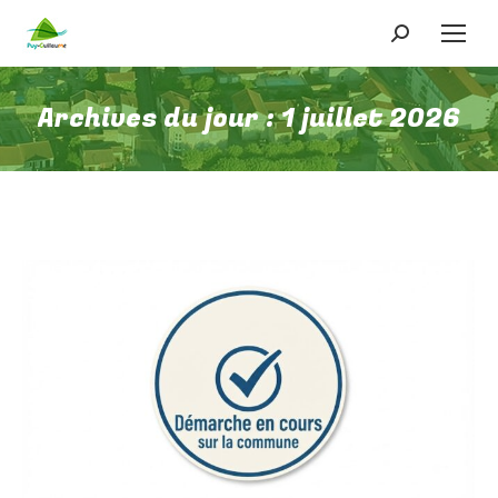
Recherche
:
Archives du jour :
1 juillet 2026