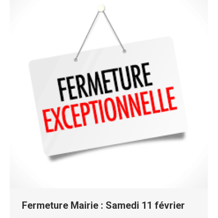
Fermeture Mairie : Samedi 11 février