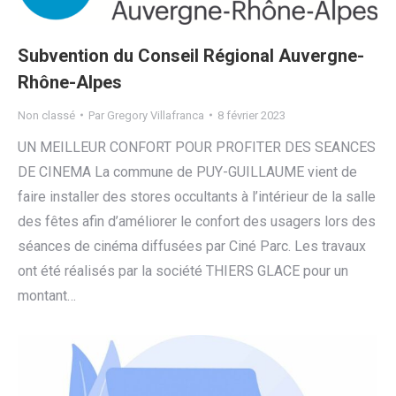
Subvention du Conseil Régional Auvergne-
Rhône-Alpes
Non classé
Par
Gregory Villafranca
8 février 2023
UN MEILLEUR CONFORT POUR PROFITER DES SEANCES
DE CINEMA La commune de PUY-GUILLAUME vient de
faire installer des stores occultants à l’intérieur de la salle
des fêtes afin d’améliorer le confort des usagers lors des
séances de cinéma diffusées par Ciné Parc. Les travaux
ont été réalisés par la société THIERS GLACE pour un
montant…