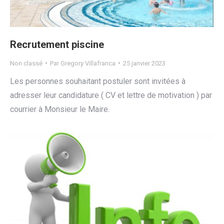
Recrutement piscine
Non classé
Par
Gregory Villafranca
25 janvier 2023
Les personnes souhaitant postuler sont invitées à
adresser leur candidature ( CV et lettre de motivation ) par
courrier à Monsieur le Maire.