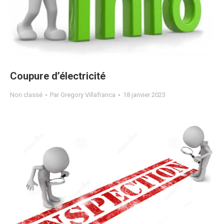
Coupure d’électricité
Non classé
Par
Gregory Villafranca
18 janvier 2023