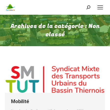
Recherche
:
Archives de la catégorie :
Non
classé
Mobilité