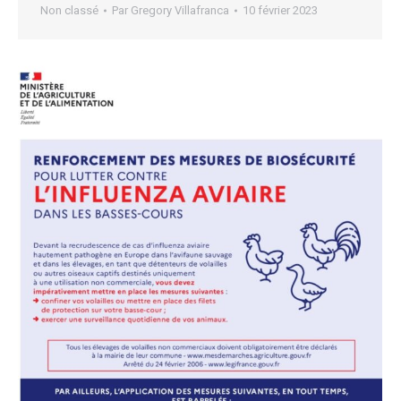
Non classé
Par
Gregory Villafranca
10 février 2023