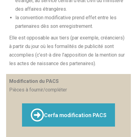
étranger, au service central d’état civil du ministère
des affaires étrangères.
la convention modificative prend effet entre les
partenaires dès son enregistrement.
Elle est opposable aux tiers (par exemple, créanciers)
à partir du jour où les formalités de publicité sont
accomplies (c’est-à dire l’apposition de la mention sur
les actes de naissance des partenaires).
Modification du PACS
Pièces à fournir/compléter
Cerfa modification PACS