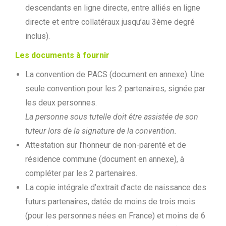
descendants en ligne directe, entre alliés en ligne
directe et entre collatéraux jusqu’au 3ème degré
inclus).
Les documents à fournir
La convention de PACS (document en annexe). Une
seule convention pour les 2 partenaires, signée par
les deux personnes.
La personne sous tutelle doit être assistée de son
tuteur lors de la signature de la convention.
Attestation sur l’honneur de non-parenté et de
résidence commune (document en annexe), à
compléter par les 2 partenaires.
La copie intégrale d’extrait d’acte de naissance des
futurs partenaires, datée de moins de trois mois
(pour les personnes nées en France) et moins de 6