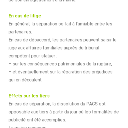
En cas de litige
En général, la séparation se fait à l’amiable entre les
partenaires.
En cas de désaccord, les partenaires peuvent saisir le
juge aux affaires familiales auprès du tribunal
compétent pour statuer :
– sur les conséquences patrimoniales de la rupture,
– et éventuellement sur la réparation des préjudices
qui en découlent.
Effets sur les tiers
En cas de séparation, la dissolution du PACS est
opposable aux tiers à partir du jour où les formalités de
publicité ont été accomplies.
La mairie conserve :