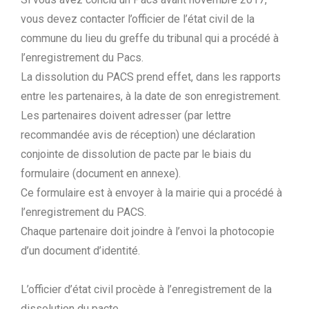
vous devez contacter l’officier de l’état civil de la
commune du lieu du greffe du tribunal qui a procédé à
l’enregistrement du Pacs.
La dissolution du PACS prend effet, dans les rapports
entre les partenaires, à la date de son enregistrement.
Les partenaires doivent adresser (par lettre
recommandée avis de réception) une déclaration
conjointe de dissolution de pacte par le biais du
formulaire (document en annexe).
Ce formulaire est à envoyer à la mairie qui a procédé à
l’enregistrement du PACS.
Chaque partenaire doit joindre à l’envoi la photocopie
d’un document d’identité.
L’officier d’état civil procède à l’enregistrement de la
dissolution du pacte.