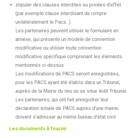
stipuler des clauses interdites ou privées d’effet
(par exemple clause interdisant de rompre
unilatéralement le Pacs…).
Les partenaires peuvent utiliser le formulaire en
annexe, qui présente un modèle de convention
modificative ou utiliser toute convention
modificative spécifique comprenant les éléments
mentionnés ci-dessus.
Les modifications de PACS seront enregistrées,
pour les PACS ayant été établis dans un Tribunal,
auprès de la Mairie du lieu où se situe ledit Tribunal.
Les partenaires, qui ont fait enregistrer leur
déclaration initiale de PACS auprès d’une mairie,
doivent s’adresser au même bureau d’état civil.
Les documents à fournir