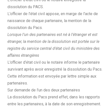
dissolution du PACS.
L’officier de l’état civil appose, en marge de l’acte de
naissance de chaque partenaire, la mention de la
dissolution du Pacs.
Lorsque l’un des partenaires est né à l’étranger et est
étranger, la mention de la dissolution est portée sur le
registre du service central d’état civil du ministère des
affaires étrangères
L’officier d’état civil ou le notaire informe le partenaire
survivant après avoir enregistré la dissolution du Pacs.
Cette information est envoyée par lettre simple aux
partenaires.
Sur demande de l’un des deux partenaires
La dissolution du Pacs prend effet, dans les rapports
entre les partenaires, à la date de son enregistrement.