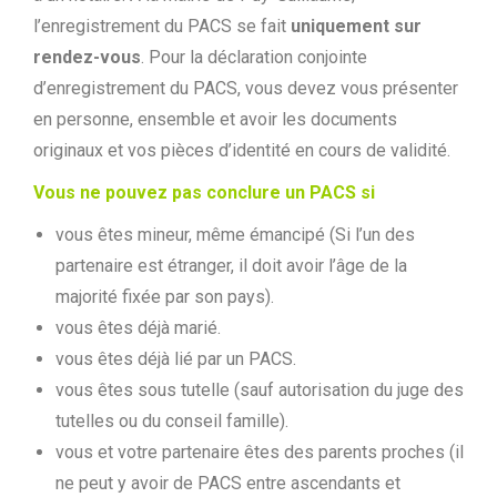
l’enregistrement du PACS se fait
uniquement sur
rendez-vous
. Pour la déclaration conjointe
d’enregistrement du PACS, vous devez vous présenter
en personne, ensemble et avoir les documents
originaux et vos pièces d’identité en cours de validité.
Vous ne pouvez pas conclure un PACS si
vous êtes mineur, même émancipé (Si l’un des
partenaire est étranger, il doit avoir l’âge de la
majorité fixée par son pays).
vous êtes déjà marié.
vous êtes déjà lié par un PACS.
vous êtes sous tutelle (sauf autorisation du juge des
tutelles ou du conseil famille).
vous et votre partenaire êtes des parents proches (il
ne peut y avoir de PACS entre ascendants et