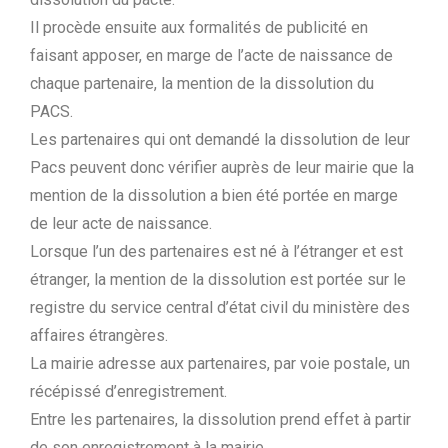
Il procède ensuite aux formalités de publicité en
faisant apposer, en marge de l’acte de naissance de
chaque partenaire, la mention de la dissolution du
PACS.
Les partenaires qui ont demandé la dissolution de leur
Pacs peuvent donc vérifier auprès de leur mairie que la
mention de la dissolution a bien été portée en marge
de leur acte de naissance.
Lorsque l’un des partenaires est né à l’étranger et est
étranger, la mention de la dissolution est portée sur le
registre du service central d’état civil du ministère des
affaires étrangères.
La mairie adresse aux partenaires, par voie postale, un
récépissé d’enregistrement.
Entre les partenaires, la dissolution prend effet à partir
de son enregistrement à la mairie.