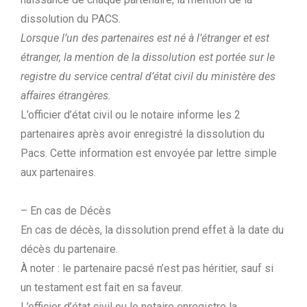
dissolution du PACS.
Lorsque l’un des partenaires est né à l’étranger et est
étranger, la mention de la dissolution est portée sur le
registre du service central d’état civil du ministère des
affaires étrangères.
L’officier d’état civil ou le notaire informe les 2
partenaires après avoir enregistré la dissolution du
Pacs. Cette information est envoyée par lettre simple
aux partenaires.
– En cas de Décès
En cas de décès, la dissolution prend effet à la date du
décès du partenaire.
À noter : le partenaire pacsé n’est pas héritier, sauf si
un testament est fait en sa faveur.
L’officier d’état civil ou le notaire enregistre la