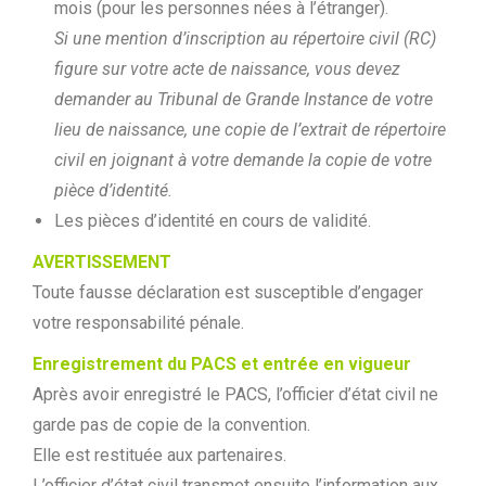
mois (pour les personnes nées à l’étranger).
Si une mention d’inscription au répertoire civil (RC)
figure sur votre acte de naissance, vous devez
demander au Tribunal de Grande Instance de votre
lieu de naissance, une copie de l’extrait de répertoire
civil en joignant à votre demande la copie de votre
pièce d’identité.
Les pièces d’identité en cours de validité.
AVERTISSEMENT
Toute fausse déclaration est susceptible d’engager
votre responsabilité pénale.
Enregistrement du PACS et entrée en vigueur
Après avoir enregistré le PACS, l’officier d’état civil ne
garde pas de copie de la convention.
Elle est restituée aux partenaires.
L’officier d’état civil transmet ensuite l’information aux