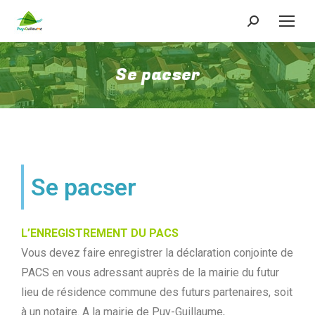
Se pacser
Se pacser
L’ENREGISTREMENT DU PACS
Vous devez faire enregistrer la déclaration conjointe de
PACS en vous adressant auprès de la mairie du futur
lieu de résidence commune des futurs partenaires, soit
à un notaire. A la mairie de Puy-Guillaume,