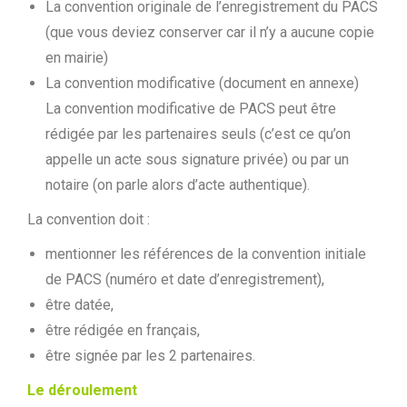
La convention originale de l’enregistrement du PACS
(que vous deviez conserver car il n’y a aucune copie
en mairie)
La convention modificative (document en annexe)
La convention modificative de PACS peut être
rédigée par les partenaires seuls (c’est ce qu’on
appelle un acte sous signature privée) ou par un
notaire (on parle alors d’acte authentique).
La convention doit :
mentionner les références de la convention initiale
de PACS (numéro et date d’enregistrement),
être datée,
être rédigée en français,
être signée par les 2 partenaires.
Le déroulement