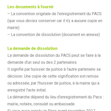
Les documents à fournir
– La convention originale de l’enregistrement du PACS
(que vous deviez conserver car il n’y a aucune copie en
mairie)
– La convention de dissolution (document en annexe)
La demande de dissolution
La demande de dissolution du PACS peut se faire à la
demande d’un seul ou des 2 partenaires.
Il signifie par huissier de justice à l’autre partenaire sa
décision. Une copie de cette signification est remise
ou adressée, par l’huissier de justice, à la mairie qui a
enregistré l’acte initial.
La démarche dépend du lieu d’enregistrement du Pacs :
mairie, notaire, consulat ou ambassade.
Si vous avez conclu un Pacs avant novembre 2017,