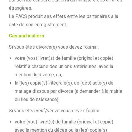
étrangères.
Le PACS produit ses effets entre les partenaires à la
date de son enregistrement.
Cas particuliers
Si vous êtes divorcé(e) vous devez fournir :
votre (vos) livret(s) de famille (original et copie)
relatif à chacune des unions antérieures, avec la
mention du divorce, ou,
la (les) copie(s) intégrale(s), de (des) acte(s) de
mariage dissous par divorce (à demander à la mairie
du lieu de naissance).
Si vous êtes veuf/veuve vous devez fournir
votre (vos) livret(s) de famille (original et copie)
avec la mention du décès ou la (les) copie(s)