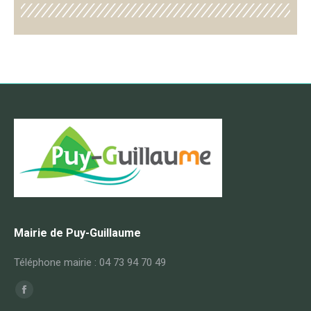
Mairie de Puy-Guillaume
Téléphone mairie : 04 73 94 70 49
Trouvez nous sur :