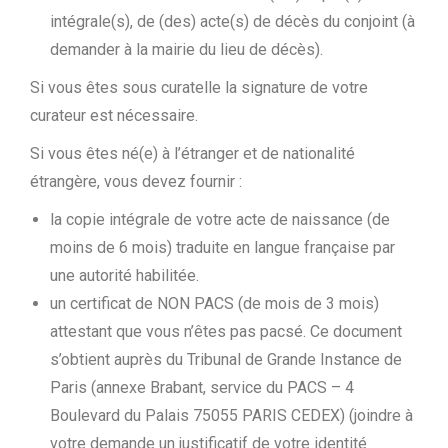
intégrale(s), de (des) acte(s) de décès du conjoint (à
demander à la mairie du lieu de décès).
Si vous êtes sous curatelle la signature de votre
curateur est nécessaire.
Si vous êtes né(e) à l’étranger et de nationalité
étrangère, vous devez fournir :
la copie intégrale de votre acte de naissance (de
moins de 6 mois) traduite en langue française par
une autorité habilitée.
un certificat de NON PACS (de mois de 3 mois)
attestant que vous n’êtes pas pacsé. Ce document
s’obtient auprès du Tribunal de Grande Instance de
Paris (annexe Brabant, service du PACS – 4
Boulevard du Palais 75055 PARIS CEDEX) (joindre à
votre demande un justificatif de votre identité