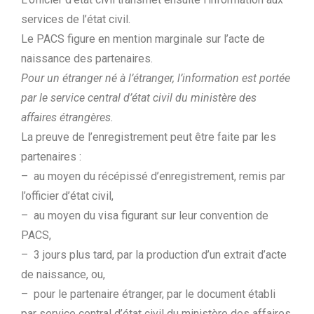
services de l’état civil.
Le PACS figure en mention marginale sur l’acte de
naissance des partenaires.
Pour un étranger né à l’étranger, l’information est portée
par le service central d’état civil du ministère des
affaires étrangères.
La preuve de l’enregistrement peut être faite par les
partenaires :
– au moyen du récépissé d’enregistrement, remis par
l’officier d’état civil,
– au moyen du visa figurant sur leur convention de
PACS,
– 3 jours plus tard, par la production d’un extrait d’acte
de naissance, ou,
– pour le partenaire étranger, par le document établi
par service central d’état civil du ministère des affaires