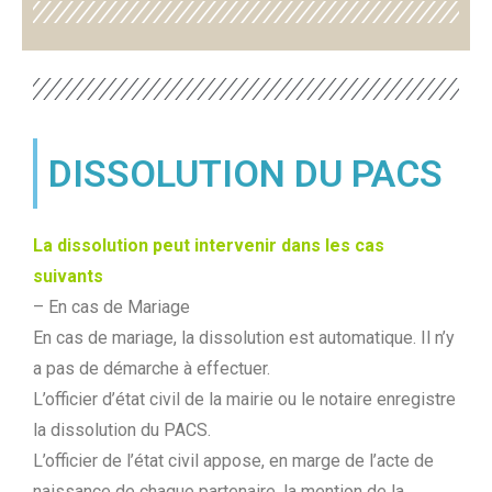
DISSOLUTION DU PACS
La dissolution peut intervenir dans les cas
suivants
– En cas de Mariage
En cas de mariage, la dissolution est automatique. Il n’y
a pas de démarche à effectuer.
L’officier d’état civil de la mairie ou le notaire enregistre
la dissolution du PACS.
L’officier de l’état civil appose, en marge de l’acte de
naissance de chaque partenaire, la mention de la