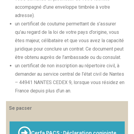
accompagné d’une enveloppe timbrée à votre
adresse).
un certificat de coutume permettant de s’assurer
qu’au regard de la loi de votre pays d’origine, vous
êtes majeur, célibataire et que vous avez la capacité
juridique pour conclure un contrat. Ce document peut
être obtenu auprès de l’ambassade ou du consulat.
un certificat de non inscription au répertoire civil, à
demander au service central de l’état civil de Nantes
– 44941 NANTES CEDEX 9, lorsque vous résidez en
France depuis plus d’un an.
Se pacser
Cerfa PACS : Déclaration conjointe