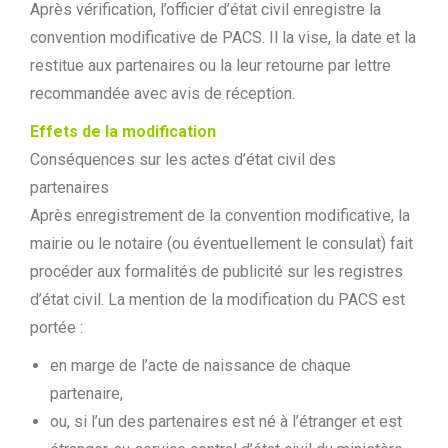
Après vérification, l’officier d’état civil enregistre la
convention modificative de PACS. Il la vise, la date et la
restitue aux partenaires ou la leur retourne par lettre
recommandée avec avis de réception.
Effets de la modification
Conséquences sur les actes d’état civil des
partenaires
Après enregistrement de la convention modificative, la
mairie ou le notaire (ou éventuellement le consulat) fait
procéder aux formalités de publicité sur les registres
d’état civil. La mention de la modification du PACS est
portée :
en marge de l’acte de naissance de chaque
partenaire,
ou, si l’un des partenaires est né à l’étranger et est