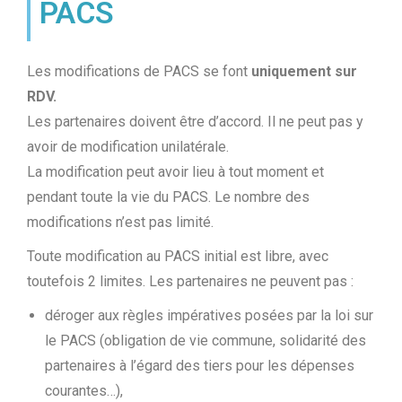
PACS
Les modifications de PACS se font
uniquement sur
RDV.
Les partenaires doivent être d’accord. Il ne peut pas y
avoir de modification unilatérale.
La modification peut avoir lieu à tout moment et
pendant toute la vie du PACS. Le nombre des
modifications n’est pas limité.
Toute modification au PACS initial est libre, avec
toutefois 2 limites. Les partenaires ne peuvent pas :
déroger aux règles impératives posées par la loi sur
le PACS (obligation de vie commune, solidarité des
partenaires à l’égard des tiers pour les dépenses
courantes…),