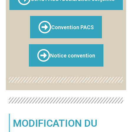
Convention PACS
Notice convention
MODIFICATION DU