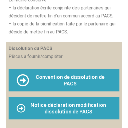
– la déclaration écrite conjointe des partenaires qui
décident de mettre fin d’un commun accord au PACS,
– la copie de la signification faite par le partenaire qui
décide de mettre fin au PACS.
Dissolution du PACS
Pièces à fournir/compléter
Convention de dissolution de
PACS
Notice déclaration modification
dissolution de PACS