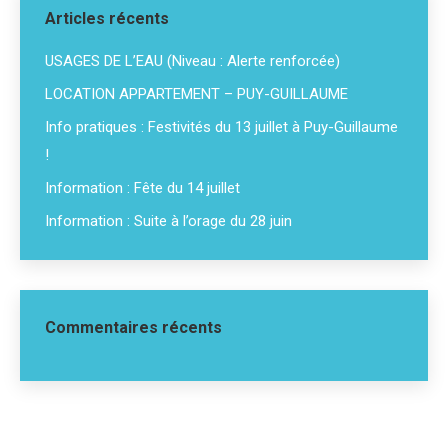
Articles récents
USAGES DE L’EAU (Niveau : Alerte renforcée)
LOCATION APPARTEMENT – PUY-GUILLAUME
Info pratiques : Festivités du 13 juillet à Puy-Guillaume
!
Information : Fête du 14 juillet
Information : Suite à l’orage du 28 juin
Commentaires récents