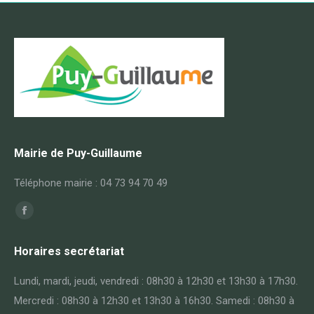
Mairie de Puy-Guillaume
Téléphone mairie : 04 73 94 70 49
Trouvez nous sur :
Horaires secrétariat
Lundi, mardi, jeudi, vendredi : 08h30 à 12h30 et 13h30 à 17h30.
Mercredi : 08h30 à 12h30 et 13h30 à 16h30. Samedi : 08h30 à