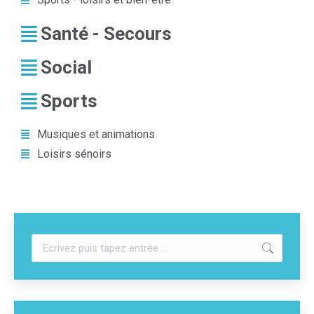
Santé - Secours
Social
Sports
Musiques et animations
Loisirs sénoirs