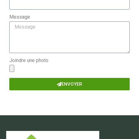
Message
Joindre une photo
ENVOYER