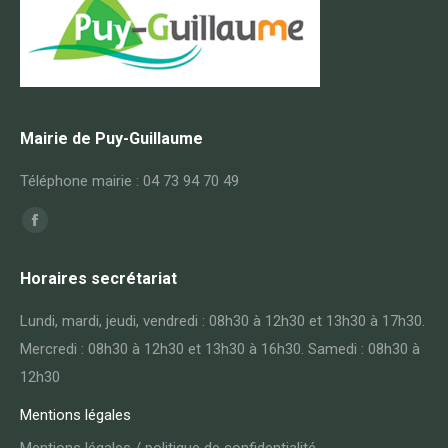
Mairie de Puy-Guillaume
Téléphone mairie : 04 73 94 70 49
Trouvez nous sur :
Horaires secrétariat
Lundi, mardi, jeudi, vendredi : 08h30 à 12h30 et 13h30 à 17h30.
Mercredi : 08h30 à 12h30 et 13h30 à 16h30. Samedi : 08h30 à
12h30
Mentions légales