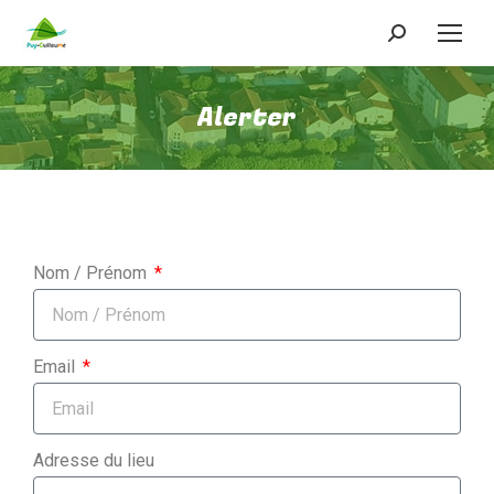
Alerter
Nom / Prénom
Email
Adresse du lieu