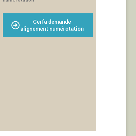
Cerfa demande
alignement numérotation