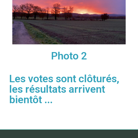
Photo 2
Les votes sont clôturés,
les résultats arrivent
bientôt ...