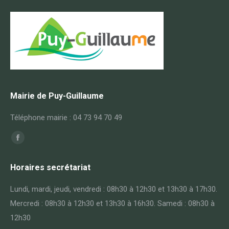
Mairie de Puy-Guillaume
Téléphone mairie : 04 73 94 70 49
Trouvez nous sur :
Horaires secrétariat
Lundi, mardi, jeudi, vendredi : 08h30 à 12h30 et 13h30 à 17h30.
Mercredi : 08h30 à 12h30 et 13h30 à 16h30. Samedi : 08h30 à
12h30