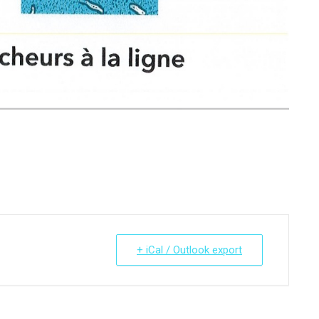
+ iCal / Outlook export