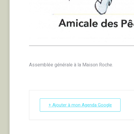
Assemblée générale à la Maison Roche.
+ Ajouter à mon Agenda Google