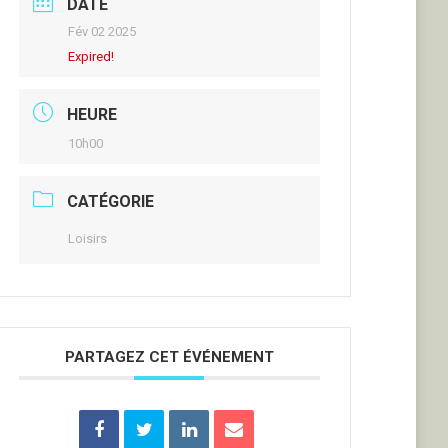
DATE
Fév 02 2025
Expired!
HEURE
10h00
CATÉGORIE
Loisirs
PARTAGEZ CET ÉVÉNEMENT