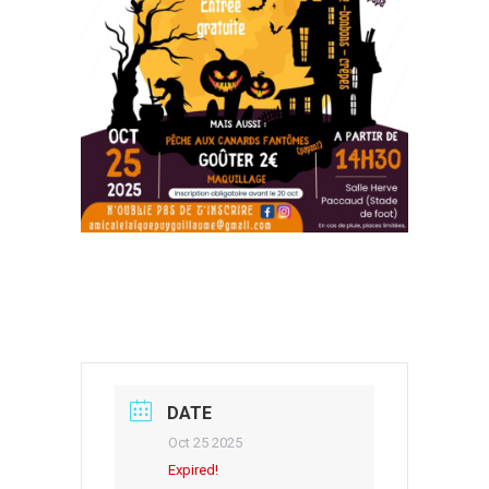
DATE
Oct 25 2025
Expired!