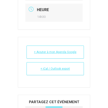
HEURE
14h30
+ Ajouter à mon Agenda Google
+ iCal / Outlook export
PARTAGEZ CET ÉVÉNEMENT