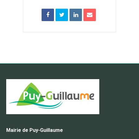
Mairie de Puy-Guillaume