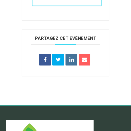
PARTAGEZ CET ÉVÉNEMENT