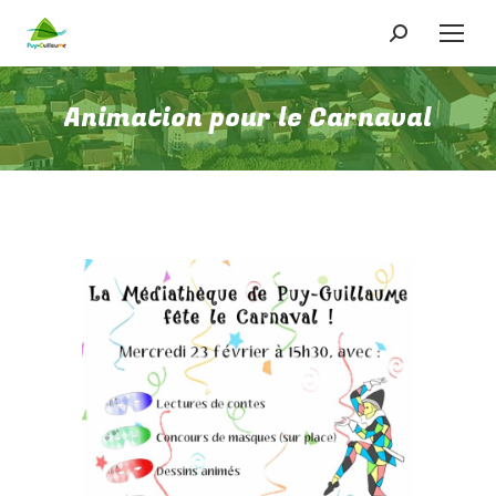
Recherche
:
Animation pour le Carnaval