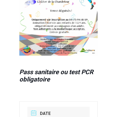
Pass sanitaire ou test PCR
obligatoire
DATE