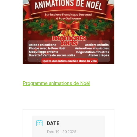
Programme animations de Noël
DATE
Déc 19 - 20 2025