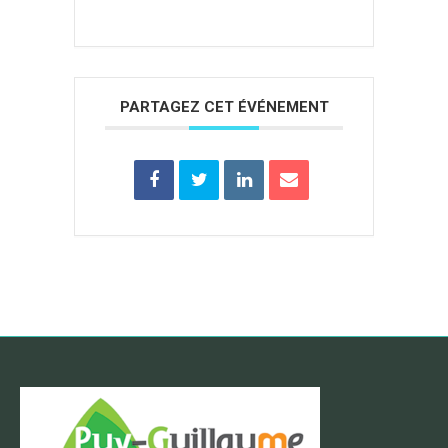
PARTAGEZ CET ÉVÉNEMENT