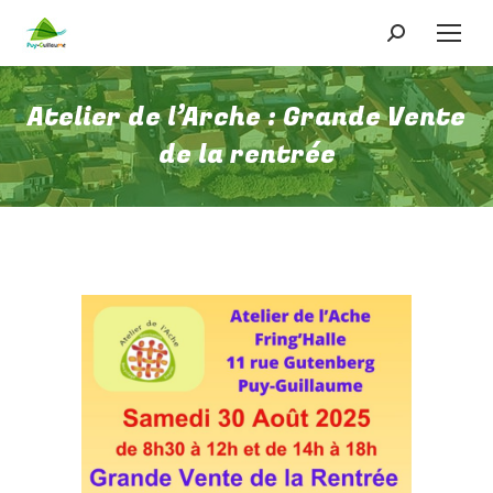
Recherche
:
Atelier de l’Arche : Grande Vente
de la rentrée