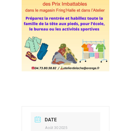
DATE
Août 30 2025