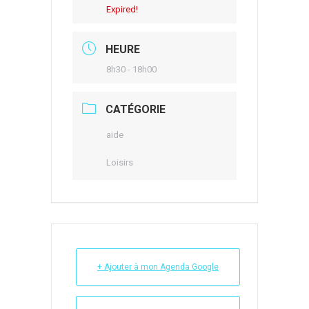
Expired!
HEURE
8h30 - 18h00
CATÉGORIE
aide
Loisirs
+ Ajouter à mon Agenda Google