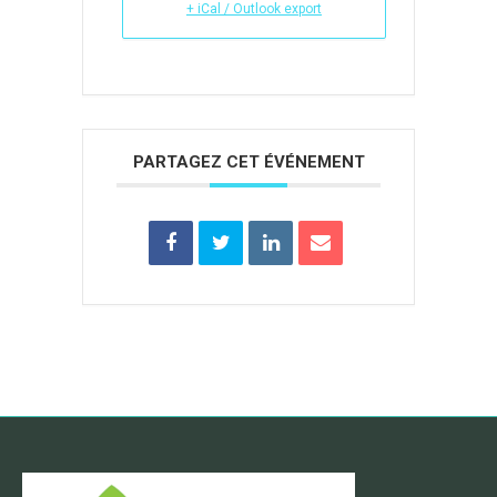
+ iCal / Outlook export
PARTAGEZ CET ÉVÉNEMENT