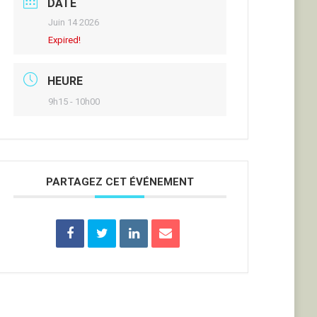
DATE
Juin 14 2026
Expired!
HEURE
9h15 - 10h00
PARTAGEZ CET ÉVÉNEMENT