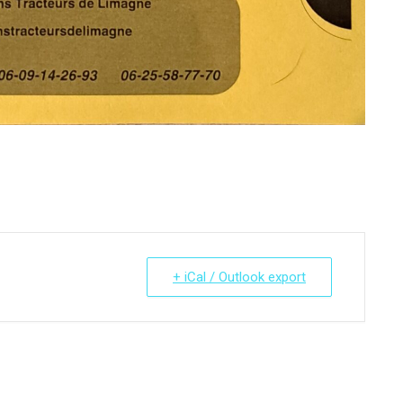
+ iCal / Outlook export