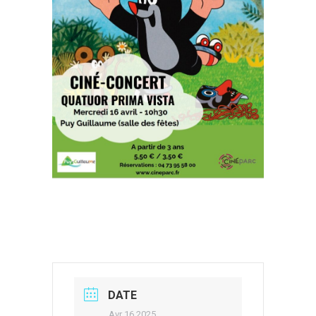
DATE
Avr 16 2025