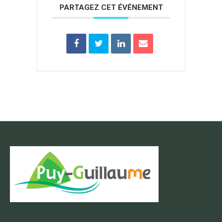
PARTAGEZ CET ÉVÉNEMENT