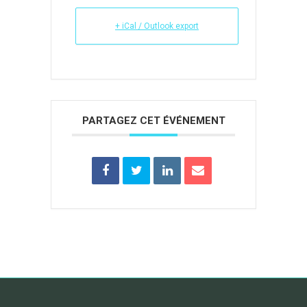
+ iCal / Outlook export
PARTAGEZ CET ÉVÉNEMENT