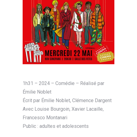
1h31 – 2024 – Comédie – Réalisé par
Émilie Noblet
Écrit par Émilie Noblet, Clémence Dargent
Avec Louise Bourgoin, Xavier Lacaille,
Francesco Montanari
Public : adultes et adolescents