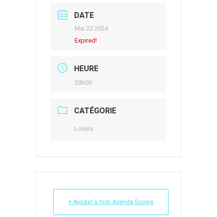
DATE
Mai 22 2024
Expired!
HEURE
20h00
CATÉGORIE
Loisirs
+ Ajouter à mon Agenda Google