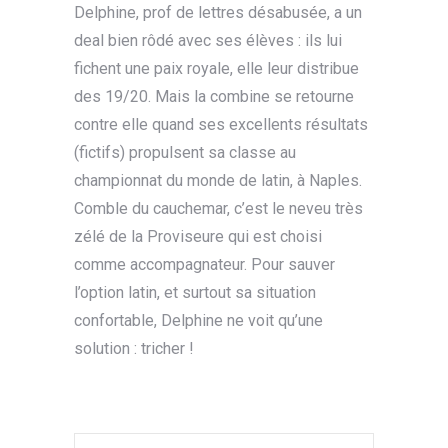
Delphine, prof de lettres désabusée, a un
deal bien rôdé avec ses élèves : ils lui
fichent une paix royale, elle leur distribue
des 19/20. Mais la combine se retourne
contre elle quand ses excellents résultats
(fictifs) propulsent sa classe au
championnat du monde de latin, à Naples.
Comble du cauchemar, c’est le neveu très
zélé de la Proviseure qui est choisi
comme accompagnateur. Pour sauver
l’option latin, et surtout sa situation
confortable, Delphine ne voit qu’une
solution : tricher !