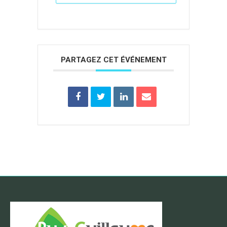
PARTAGEZ CET ÉVÉNEMENT