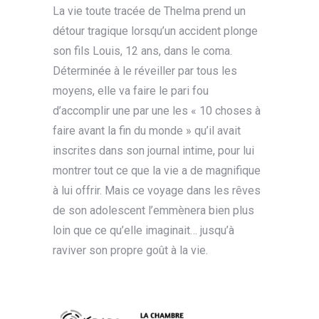
La vie toute tracée de Thelma prend un
détour tragique lorsqu’un accident plonge
son fils Louis, 12 ans, dans le coma.
Déterminée à le réveiller par tous les
moyens, elle va faire le pari fou
d’accomplir une par une les « 10 choses à
faire avant la fin du monde » qu’il avait
inscrites dans son journal intime, pour lui
montrer tout ce que la vie a de magnifique
à lui offrir. Mais ce voyage dans les rêves
de son adolescent l’emmènera bien plus
loin que ce qu’elle imaginait… jusqu’à
raviver son propre goût à la vie.