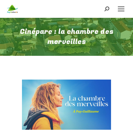
Recherche
:
Cinéparc : la chambre des
merveilles