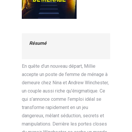
Résumé
En quête d’un nouveau départ, Millie
accepte un poste de femme de ménage à
demeure chez Nina et Andrew Winchester,
un couple aussi riche qu’énigmatique. Ce
qui s’annonce comme l’emploi idéal se
transforme rapidement en un jeu
dangereux, mêlant séduction, secrets et
manipulations. Derrière les portes closes