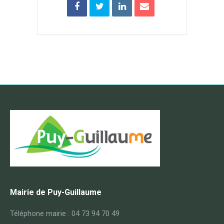
Mairie de Puy-Guillaume
Téléphone mairie : 04 73 94 70 49