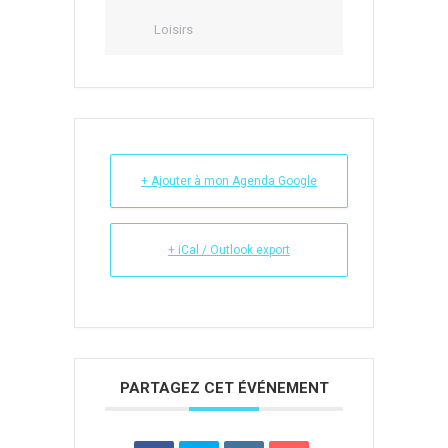
Loisirs
+ Ajouter à mon Agenda Google
+ iCal / Outlook export
PARTAGEZ CET ÉVÉNEMENT