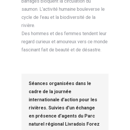
barrages bloquent la circulation du
saumon. L’activité humaine bouleverse le
cycle de l’eau et la biodiversité de la
rivière.
Des hommes et des femmes tendent leur
regard curieux et amoureux vers ce monde
fascinant fait de beauté et de désastre.
Séances organisées dans le
cadre de la journée
internationale d’action pour les
rivières.
Suivies d’un échange
en présence d’agents du Parc
naturel régional Livradois Forez