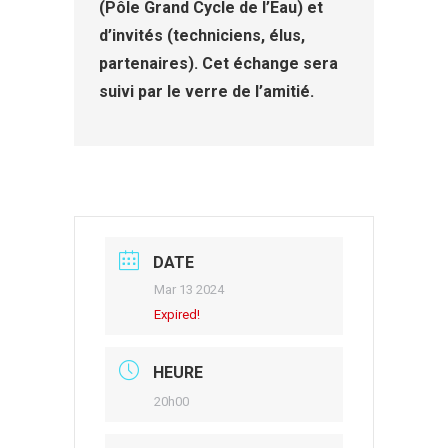
(Pôle Grand Cycle de l’Eau) et
d’invités (techniciens, élus,
partenaires). Cet échange sera
suivi par le verre de l’amitié.
DATE
Mar 13 2024
Expired!
HEURE
20h00