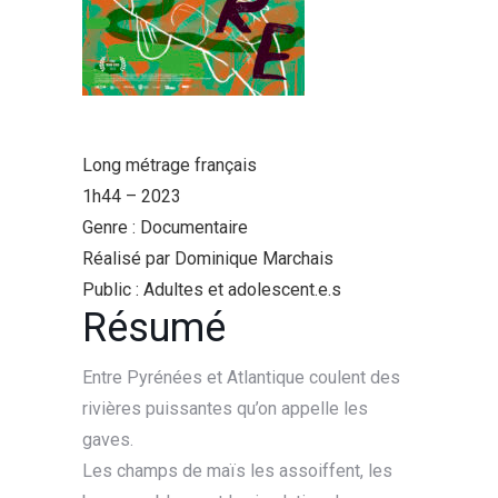
Long métrage français
1h44 – 2023
Genre : Documentaire
Réalisé par Dominique Marchais
Public : Adultes et adolescent.e.s
Résumé
Entre Pyrénées et Atlantique coulent des
rivières puissantes qu’on appelle les
gaves.
Les champs de maïs les assoiffent, les