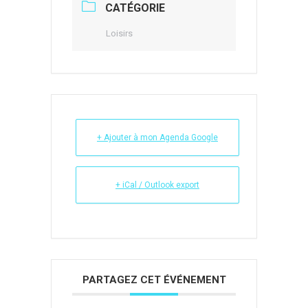
CATÉGORIE
Loisirs
+ Ajouter à mon Agenda Google
+ iCal / Outlook export
PARTAGEZ CET ÉVÉNEMENT