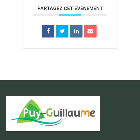
PARTAGEZ CET ÉVÉNEMENT