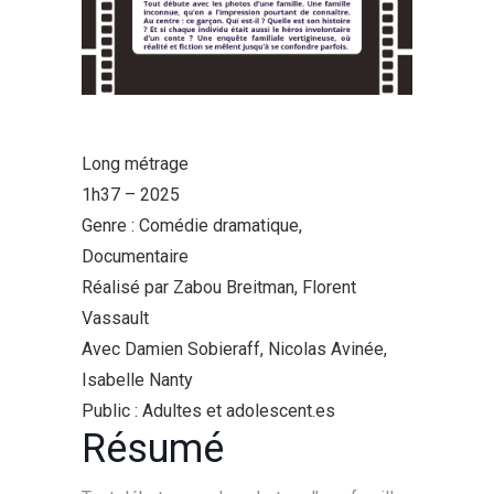
Long métrage
1h37 – 2025
Genre : Comédie dramatique,
Documentaire
Réalisé par Zabou Breitman, Florent
Vassault
Avec Damien Sobieraff, Nicolas Avinée,
Isabelle Nanty
Public : Adultes et adolescent.es
Résumé