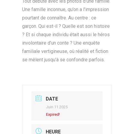
Tout débute avec les photos d’une famille.
Une famille inconnue, qu’on a l’impression
pourtant de connaître. Au centre : ce
garçon. Qui est-il ? Quelle est son histoire
? Et si chaque individu était aussi le héros
involontaire d’un conte ? Une enquête
familiale vertigineuse, où réalité et fiction
se mêlent jusqu’à se confondre parfois.
DATE
Juin 11 2025
Expired!
HEURE