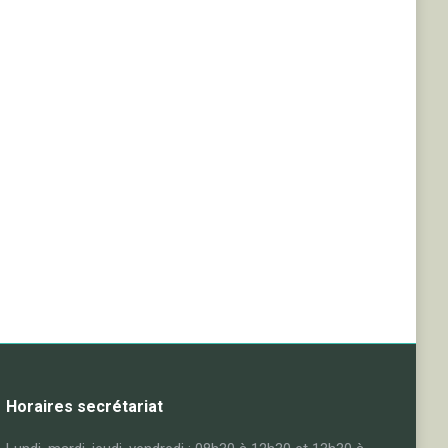
Horaires secrétariat