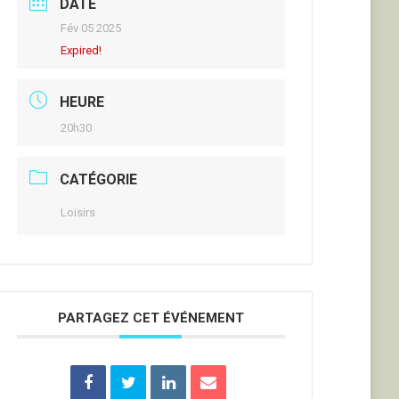
DATE
Fév 05 2025
Expired!
HEURE
20h30
CATÉGORIE
Loisirs
PARTAGEZ CET ÉVÉNEMENT