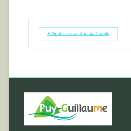
+ Ajouter à mon Agenda Google