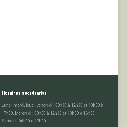
Horaires secrétariat
Lundi, mardi, jeudi, vendredi : 08h30 à 12h30 et 13h30 à
17h30. Mercredi : 08h30 à 12h30 et 13h30 à 16h30.
Samedi : 08h30 à 12h30