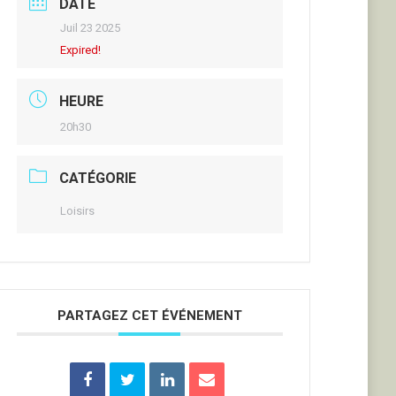
DATE
Juil 23 2025
Expired!
HEURE
20h30
CATÉGORIE
Loisirs
PARTAGEZ CET ÉVÉNEMENT