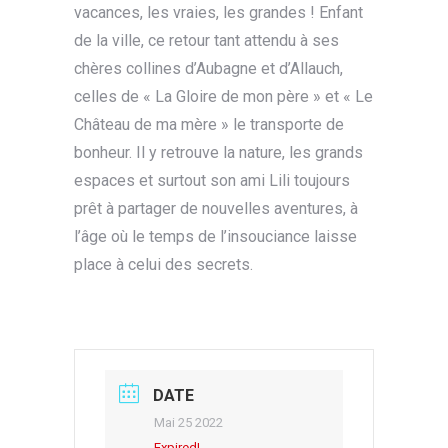
vacances, les vraies, les grandes ! Enfant
de la ville, ce retour tant attendu à ses
chères collines d’Aubagne et d’Allauch,
celles de « La Gloire de mon père » et « Le
Château de ma mère » le transporte de
bonheur. Il y retrouve la nature, les grands
espaces et surtout son ami Lili toujours
prêt à partager de nouvelles aventures, à
l’âge où le temps de l’insouciance laisse
place à celui des secrets.
DATE
Mai 25 2022
Expired!