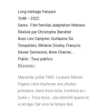
Long métrage français
1h48 – 2022
Genre : Film familial, adaptation littéraire
Réalisé par Christophe Barratier
Avec Léo Campion, Guillaume De
Tonquédec, Mélanie Doutey, François
Xavier-Demaison, Anne Charrier, …
Public : Tous publics
Résumer:
Marseille, juillet 1905. Le jeune Marcel
Pagnol vient d’achever ses études
primaires. Dans trois mois, il entrera au «
lycée ». Trois mois… une éternité quand on
a cet âge. Car voici le temps des