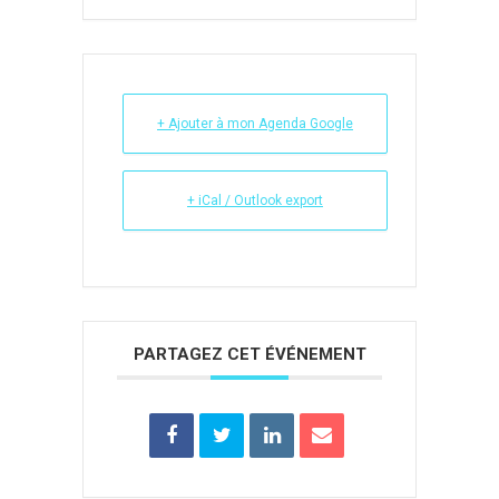
+ Ajouter à mon Agenda Google
+ iCal / Outlook export
PARTAGEZ CET ÉVÉNEMENT