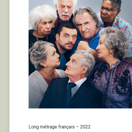
Long métrage français – 2022