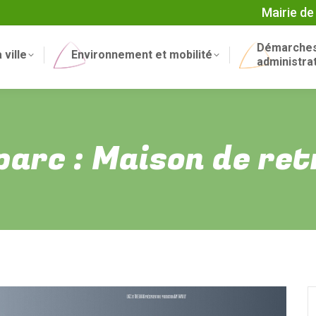
Mairie de
Démarche
 ville
Environnement et mobilité
administra
parc : Maison de ret