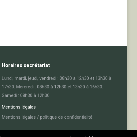
Horaires secrétariat
Lundi, mardi, jeudi, vendredi : 08h30 à 12h30 et 13h30 à
17h30. Mercredi : 08h30 à 12h30 et 13h30 à 16h30.
Samedi : 08h30 à 12h30
Mentions légales
Mentions légales / politique de confidentialité