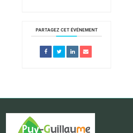
PARTAGEZ CET ÉVÉNEMENT