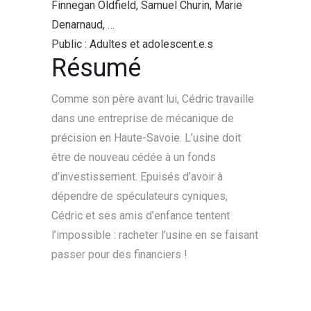
Finnegan Oldfield, Samuel Churin, Marie
Denarnaud, …
Public : Adultes et adolescent.e.s
Résumé
Comme son père avant lui, Cédric travaille
dans une entreprise de mécanique de
précision en Haute-Savoie. L’usine doit
être de nouveau cédée à un fonds
d’investissement. Epuisés d’avoir à
dépendre de spéculateurs cyniques,
Cédric et ses amis d’enfance tentent
l’impossible : racheter l’usine en se faisant
passer pour des financiers !