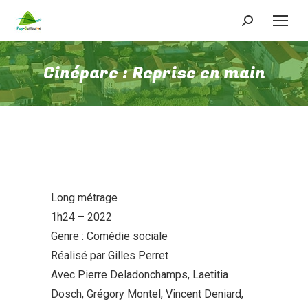
Recherche
:
Cinéparc : Reprise en main
Long métrage
1h24 – 2022
Genre : Comédie sociale
Réalisé par Gilles Perret
Avec Pierre Deladonchamps, Laetitia
Dosch, Grégory Montel, Vincent Deniard,