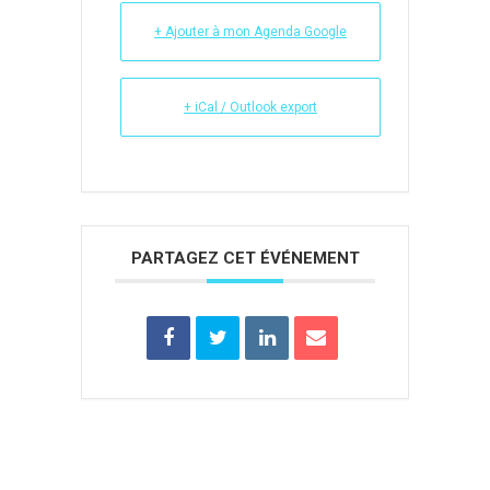
+ Ajouter à mon Agenda Google
+ iCal / Outlook export
PARTAGEZ CET ÉVÉNEMENT