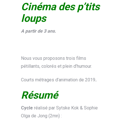
Cinéma des p’tits
loups
A partir de 3 ans.
Nous vous proposons trois films
pétillants, colorés et plein d’humour.
Courts métrages d’animation de 2019
.
Résumé
Cycle
réalisé par Sytske Kok & Sophie
Olga de Jong (2mn) :