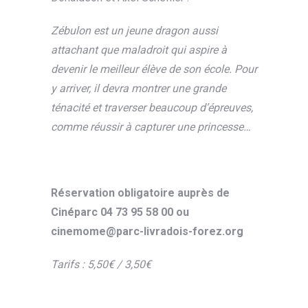
Zébulon est un jeune dragon aussi
attachant que maladroit qui aspire à
devenir le meilleur élève de son école. Pour
y arriver, il devra montrer une grande
ténacité et traverser beaucoup d’épreuves,
comme réussir à capturer une princesse…
Réservation obligatoire auprès de
Cinéparc 04 73 95 58 00 ou
cinemome@parc-livradois-forez.org
Tarifs : 5,50€ / 3,50€