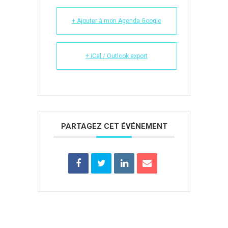
+ Ajouter à mon Agenda Google
+ iCal / Outlook export
PARTAGEZ CET ÉVÉNEMENT