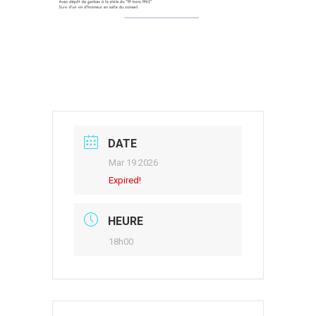
DATE
Mar 19 2026
Expired!
HEURE
18h00