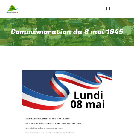
Recherche
:
Commémoration du 8 mai 1945