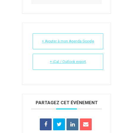
+ Ajouter à mon Agenda Google
+ iCal / Outlook export
PARTAGEZ CET ÉVÉNEMENT