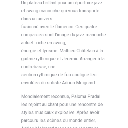
Un plateau brillant pour un répertoire jazz
et swing manouche qui vous transporte
dans un univers
fusionné avec le flamenco. Ces quatre
comparses sont l’image du jazz manouche
actuel : riche en swing,
énergie et lyrisme. Mathieu Châtelain à la
guitare rythmique et Jérémie Arranger à la
contrebasse, une
section rythmique de feu souligne les
envolées du soliste Adrien Moignard.
Mondialement reconnue, Paloma Pradal
les rejoint au chant pour une rencontre de
styles musicaux explosive. Après avoir
parcouru les scènes du monde entier,