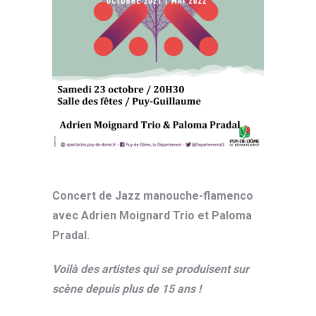
Concert de Jazz manouche-flamenco
avec Adrien Moignard Trio et Paloma
Pradal.
Voilà des artistes qui se produisent sur
scène depuis plus de 15 ans !