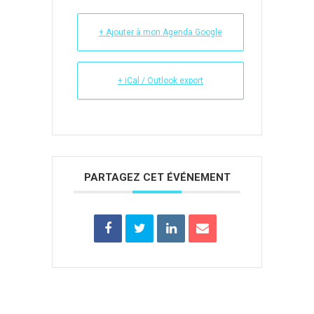
+ Ajouter à mon Agenda Google
+ iCal / Outlook export
PARTAGEZ CET ÉVÉNEMENT