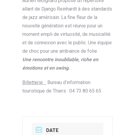
Adrien Moignard propose un répertoire
allant de Django Reinhardt à des standards
de jazz américain. La fine fleur de la
nouvelle génération est réunie pour un
moment empli de virtuosité, de musicalité
et de connexion avec le public. Une équipe
de choc pour une ambiance de folie.
Une rencontre inoubliable, riche en
émotions et en swing.
Billetterie :
Bureau d’information
touristique de Thiers : 04 73 80 65 65
DATE